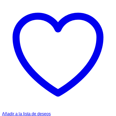
Añadir a la lista de deseos