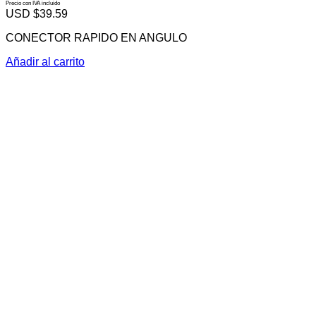
Precio con IVA incluido
USD $
39.59
CONECTOR RAPIDO EN ANGULO
Añadir al carrito