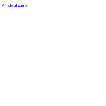
Añadir al carrito