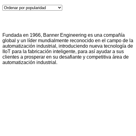
Fundada en 1966, Banner Engineering es una compañía
global y un líder mundialmente reconocido en el campo de la
automatización industrial, introduciendo nueva tecnología de
IIoT para la fabricación inteligente, para así ayudar a sus
clientes a prosperar en su desafiante y competitiva área de
automatización industrial.