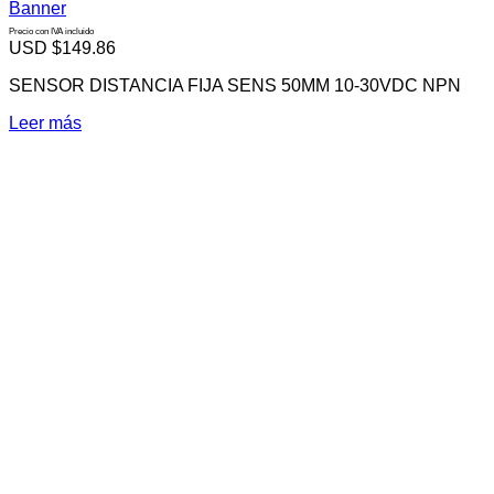
Banner
Precio con IVA incluido
USD $
149.86
SENSOR DISTANCIA FIJA SENS 50MM 10-30VDC NPN
Leer más