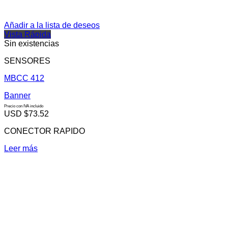
Añadir a la lista de deseos
Vista Rápida
Sin existencias
SENSORES
MBCC 412
Banner
Precio con IVA incluido
USD $
73.52
CONECTOR RAPIDO
Leer más