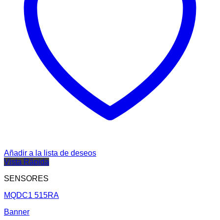
Añadir a la lista de deseos
Vista Rápida
SENSORES
MQDC1 515RA
Banner