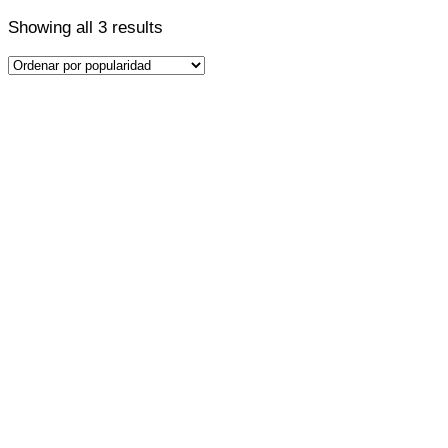
Showing all 3 results