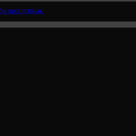
ÓN INDUSTRIAL