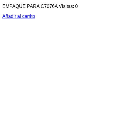
EMPAQUE PARA C7076A Visitas: 0
Añadir al carrito