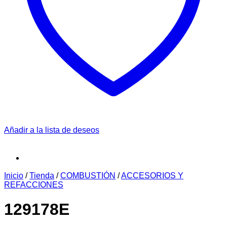
Añadir a la lista de deseos
Inicio
/
Tienda
/
COMBUSTIÓN
/
ACCESORIOS Y
REFACCIONES
129178E