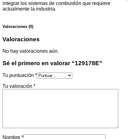
integrar los sistemas de combustión que requiere
actualmente la industria.
Valoraciones (0)
Valoraciones
No hay valoraciones aún.
Sé el primero en valorar “129178E”
Tu puntuación
*
Tu valoración
*
Nombre
*