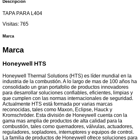
Descripción
TAPA PARA L404
Visitas:
765
Marca
Marca
Honeywell HTS
Honeywell Thermal Solutions (HTS) es líder mundial en la
industria de la combustión. A lo largo de mas de 100 años ha
consolidado un gran portafolio de productos innovadores
para desarrollar soluciones confiables, eficientes, limpias y
que cumplen con las normas internacionales de seguridad.
Actualmente HTS está formada por varias marcas
reconocidas, tales como Maxon, Eclipse, Hauck y
Kromschröder. Esta división de Honeywell cuenta con la
gama mas amplia de productos de alta calidad para la
combustión, tales como quemadores, válvulas, actuadores,
reguladores, sopladores, interruptores y equipos de control.
La familia de productos de Honeywell ofrece soluciones para