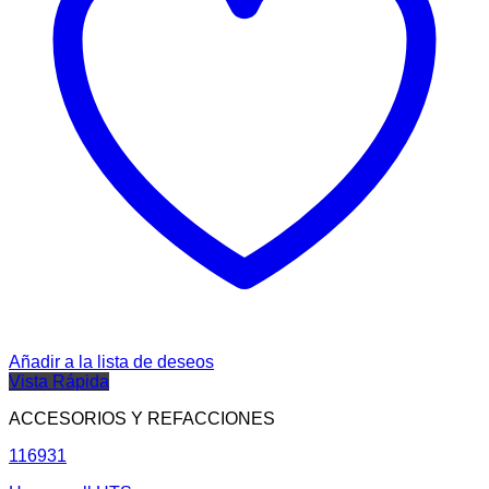
Añadir a la lista de deseos
Vista Rápida
ACCESORIOS Y REFACCIONES
116931