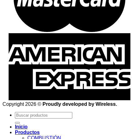
Copyright 2026 ©
Proudly developed by Wireless.
Buscar
por:
Inicio
Productos
COMBUSTIÓN