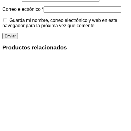
Correo electrónico
*
Guarda mi nombre, correo electrónico y web en este
navegador para la próxima vez que comente.
Productos relacionados