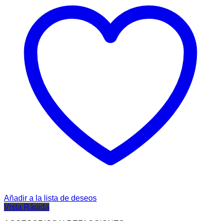
Añadir a la lista de deseos
Vista Rápida