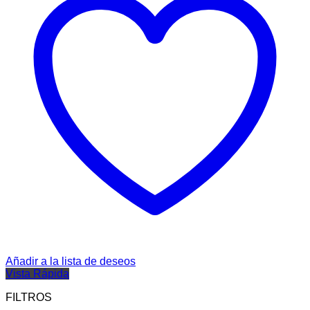
Añadir a la lista de deseos
Vista Rápida
FILTROS