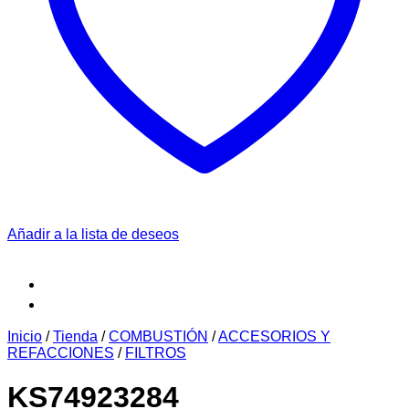
Añadir a la lista de deseos
Inicio
/
Tienda
/
COMBUSTIÓN
/
ACCESORIOS Y
REFACCIONES
/
FILTROS
KS74923284