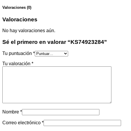
Valoraciones (0)
Valoraciones
No hay valoraciones aún.
Sé el primero en valorar “KS74923284”
Tu puntuación
*
Tu valoración
*
Nombre
*
Correo electrónico
*