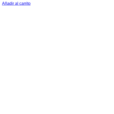
Añadir al carrito