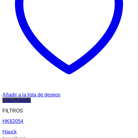
Añadir a la lista de deseos
Vista Rápida
FILTROS
HK62054
Hauck