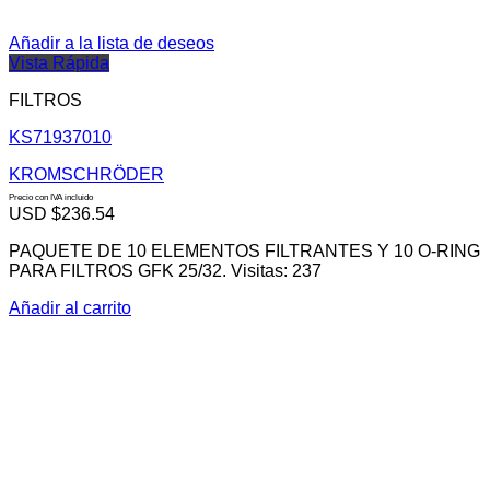
Añadir a la lista de deseos
Vista Rápida
FILTROS
KS71937010
KROMSCHRÖDER
Precio con IVA incluido
USD $
236.54
PAQUETE DE 10 ELEMENTOS FILTRANTES Y 10 O-RING
PARA FILTROS GFK 25/32. Visitas: 237
Añadir al carrito