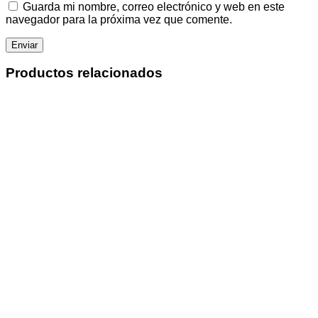
Guarda mi nombre, correo electrónico y web en este
navegador para la próxima vez que comente.
Productos relacionados