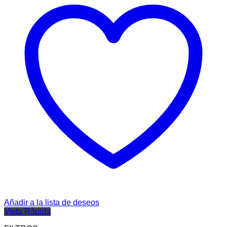
Añadir a la lista de deseos
Vista Rápida