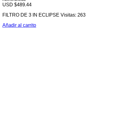
Precio con IVA incluido
USD $
489.44
FILTRO DE 3 IN ECLIPSE Visitas: 263
Añadir al carrito