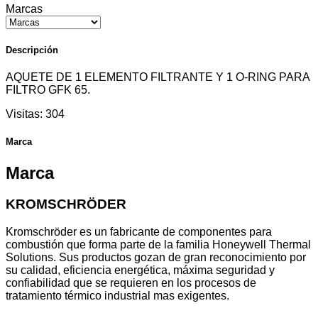
Marcas
Descripción
AQUETE DE 1 ELEMENTO FILTRANTE Y 1 O-RING PARA
FILTRO GFK 65.
Visitas:
304
Marca
Marca
KROMSCHRÖDER
Kromschröder es un fabricante de componentes para
combustión que forma parte de la familia Honeywell Thermal
Solutions. Sus productos gozan de gran reconocimiento por
su calidad, eficiencia energética, máxima seguridad y
confiabilidad que se requieren en los procesos de
tratamiento térmico industrial mas exigentes.