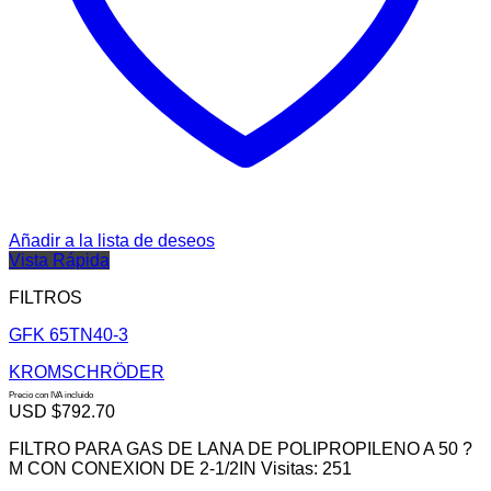
Añadir a la lista de deseos
Vista Rápida
FILTROS
GFK 65TN40-3
KROMSCHRÖDER
Precio con IVA incluido
USD $
792.70
FILTRO PARA GAS DE LANA DE POLIPROPILENO A 50 ?
M CON CONEXION DE 2-1/2IN Visitas: 251