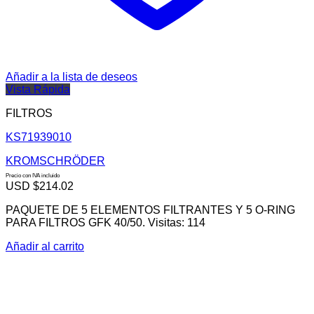
Añadir a la lista de deseos
Vista Rápida
FILTROS
KS71939010
KROMSCHRÖDER
Precio con IVA incluido
USD $
214.02
PAQUETE DE 5 ELEMENTOS FILTRANTES Y 5 O-RING
PARA FILTROS GFK 40/50. Visitas: 114
Añadir al carrito