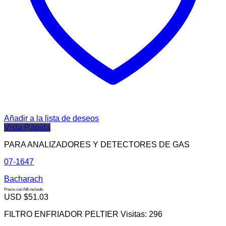
Añadir a la lista de deseos
Vista Rápida
PARA ANALIZADORES Y DETECTORES DE GAS
07-1647
Bacharach
Precio con IVA incluido
USD $
51.03
FILTRO ENFRIADOR PELTIER Visitas: 296