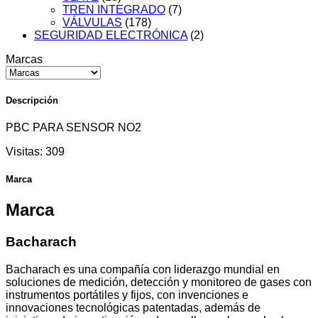
TREN INTEGRADO
(7)
VÁLVULAS
(178)
SEGURIDAD ELECTRÓNICA
(2)
Marcas
Descripción
PBC PARA SENSOR NO2
Visitas:
309
Marca
Marca
Bacharach
Bacharach es una compañía con liderazgo mundial en
soluciones de medición, detección y monitoreo de gases con
instrumentos portátiles y fijos, con invenciones e
innovaciones tecnológicas patentadas, además de