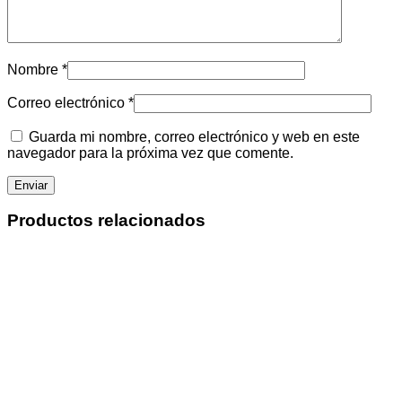
Nombre
*
Correo electrónico
*
Guarda mi nombre, correo electrónico y web en este
navegador para la próxima vez que comente.
Productos relacionados