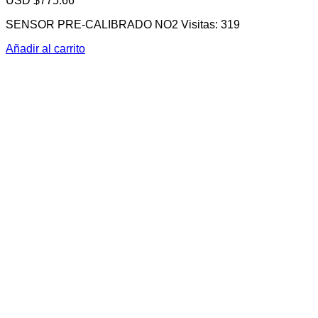
USD $
775.66
SENSOR PRE-CALIBRADO NO2 Visitas: 319
Añadir al carrito