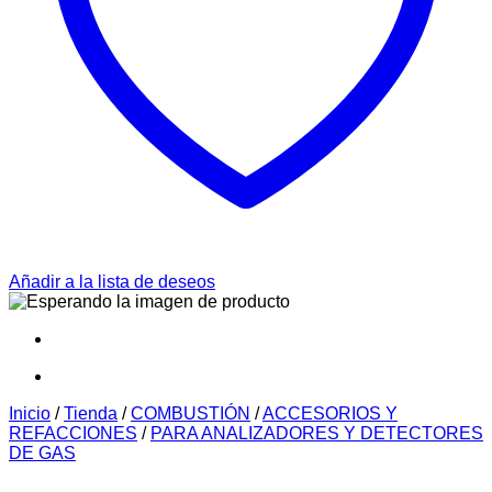
Añadir a la lista de deseos
Inicio
/
Tienda
/
COMBUSTIÓN
/
ACCESORIOS Y
REFACCIONES
/
PARA ANALIZADORES Y DETECTORES
DE GAS