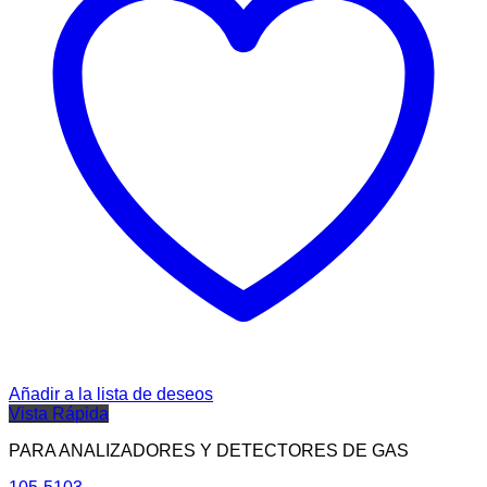
Añadir a la lista de deseos
Vista Rápida
PARA ANALIZADORES Y DETECTORES DE GAS