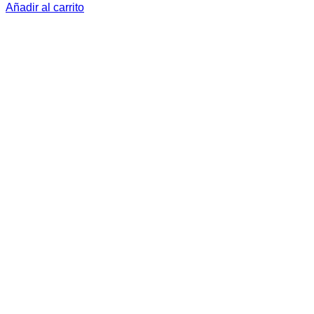
Añadir al carrito