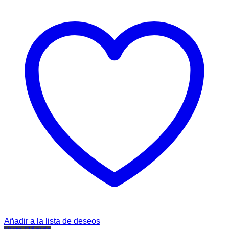
Añadir a la lista de deseos