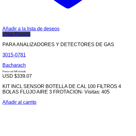
Añadir a la lista de deseos
Vista Rápida
PARA ANALIZADORES Y DETECTORES DE GAS
3015-0781
Bacharach
Precio con IVA incluido
USD $
339.07
KIT INCL SENSOR BOTELLA DE CAL 100 FILTROS 4
BOLAS FLUJO AIRE 3 FROTACION- Visitas: 405
Añadir al carrito