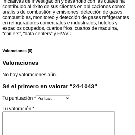
iniciativas de investigación y desarrollo con las cuales ha
contribuido al éxito de sus clientes en aplicaciones como:
análisis de combustión y emisiones, detección de gases
combustibles, monitoreo y detección de gases refrigerantes
en refrigeradores comerciales e industriales, hoteles y
espacios ocupados, cuartos fríos, cuartos de maquina,
“chillers”, “data centers” y HVAC.
Valoraciones (0)
Valoraciones
No hay valoraciones aún.
Sé el primero en valorar “24-1043”
Tu puntuación
*
Tu valoración
*