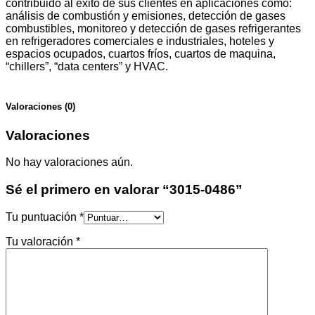
contribuido al éxito de sus clientes en aplicaciones como:
análisis de combustión y emisiones, detección de gases
combustibles, monitoreo y detección de gases refrigerantes
en refrigeradores comerciales e industriales, hoteles y
espacios ocupados, cuartos fríos, cuartos de maquina,
“chillers”, “data centers” y HVAC.
Valoraciones (0)
Valoraciones
No hay valoraciones aún.
Sé el primero en valorar “3015-0486”
Tu puntuación
*
Tu valoración
*