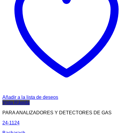
Añadir a la lista de deseos
Vista Rápida
PARA ANALIZADORES Y DETECTORES DE GAS
24-1124
Bacharach