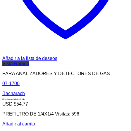
Añadir a la lista de deseos
Vista Rápida
PARA ANALIZADORES Y DETECTORES DE GAS
07-1700
Bacharach
Precio con IVA incluido
USD $
54.77
PREFILTRO DE 1/4X1/4 Visitas: 596
Añadir al carrito