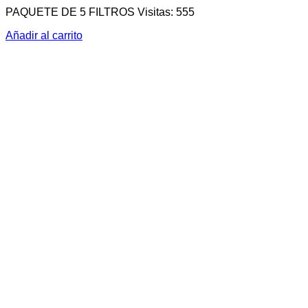
PAQUETE DE 5 FILTROS Visitas: 555
Añadir al carrito