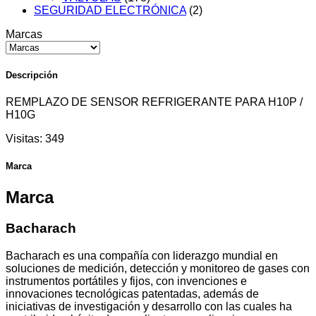
SEGURIDAD ELECTRÓNICA
(2)
Marcas
Descripción
REMPLAZO DE SENSOR REFRIGERANTE PARA H10P /
H10G
Visitas:
349
Marca
Marca
Bacharach
Bacharach es una compañía con liderazgo mundial en
soluciones de medición, detección y monitoreo de gases con
instrumentos portátiles y fijos, con invenciones e
innovaciones tecnológicas patentadas, además de
iniciativas de investigación y desarrollo con las cuales ha