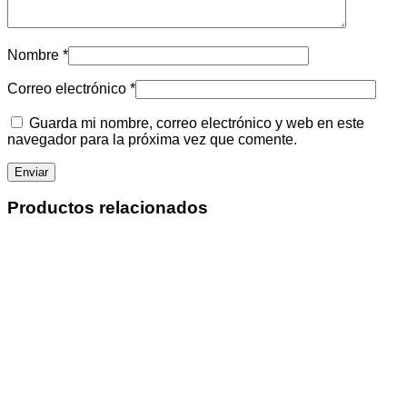
Nombre
*
Correo electrónico
*
Guarda mi nombre, correo electrónico y web en este
navegador para la próxima vez que comente.
Productos relacionados