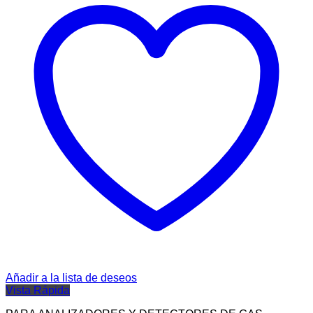
Añadir a la lista de deseos
Vista Rápida