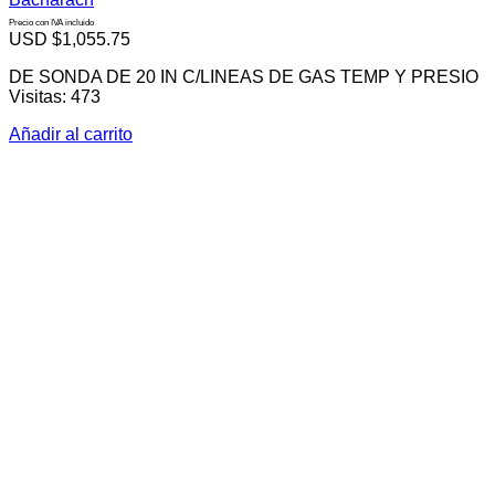
Precio con IVA incluido
USD $
1,055.75
DE SONDA DE 20 IN C/LINEAS DE GAS TEMP Y PRESIO
Visitas: 473
Añadir al carrito