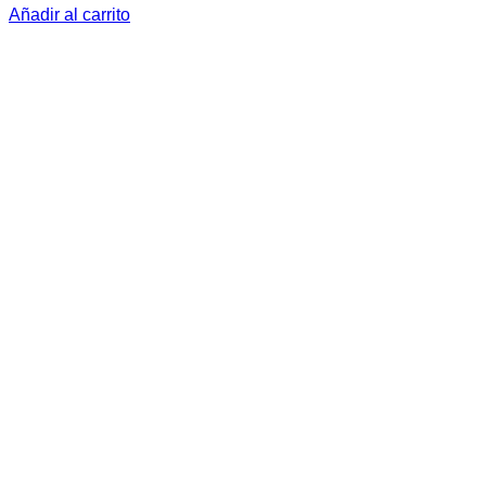
Añadir al carrito