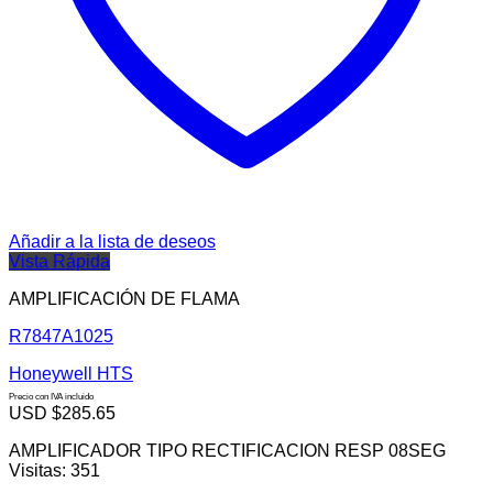
Añadir a la lista de deseos
Vista Rápida
AMPLIFICACIÓN DE FLAMA
R7847A1025
Honeywell HTS
Precio con IVA incluido
USD $
285.65
AMPLIFICADOR TIPO RECTIFICACION RESP 08SEG
Visitas: 351