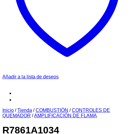
Añadir a la lista de deseos
Inicio
/
Tienda
/
COMBUSTIÓN
/
CONTROLES DE
QUEMADOR
/
AMPLIFICACIÓN DE FLAMA
R7861A1034