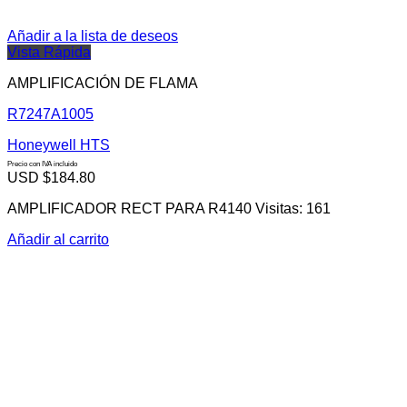
Añadir a la lista de deseos
Vista Rápida
AMPLIFICACIÓN DE FLAMA
R7247A1005
Honeywell HTS
Precio con IVA incluido
USD $
184.80
AMPLIFICADOR RECT PARA R4140 Visitas: 161
Añadir al carrito