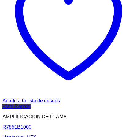
Añadir a la lista de deseos
Vista Rápida
AMPLIFICACIÓN DE FLAMA
R7851B1000