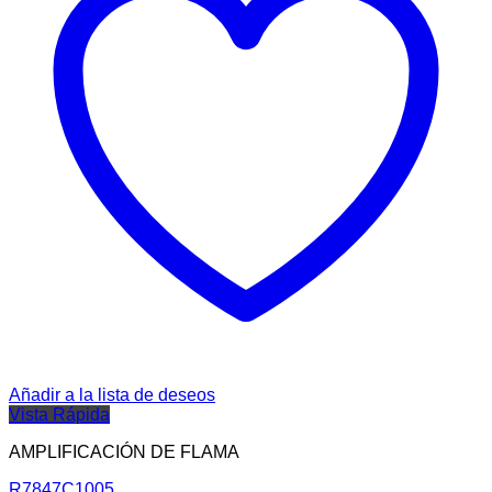
Añadir a la lista de deseos
Vista Rápida
AMPLIFICACIÓN DE FLAMA
R7847C1005