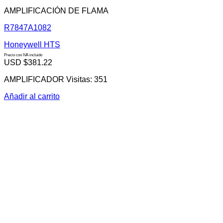
AMPLIFICACIÓN DE FLAMA
R7847A1082
Honeywell HTS
Precio con IVA incluido
USD $
381.22
AMPLIFICADOR Visitas: 351
Añadir al carrito