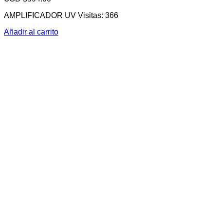
AMPLIFICADOR UV Visitas: 366
Añadir al carrito