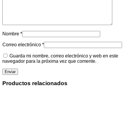
Nombre
*
Correo electrónico
*
Guarda mi nombre, correo electrónico y web en este
navegador para la próxima vez que comente.
Productos relacionados