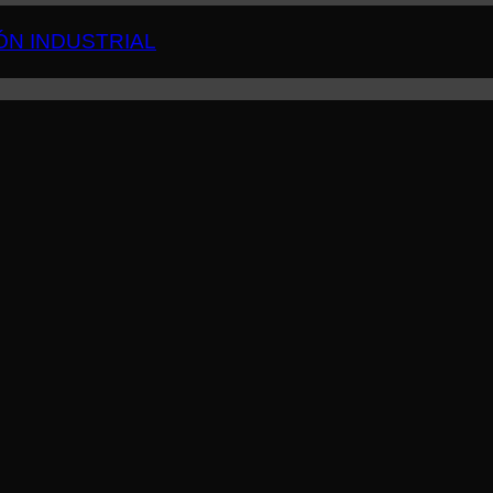
ÓN INDUSTRIAL