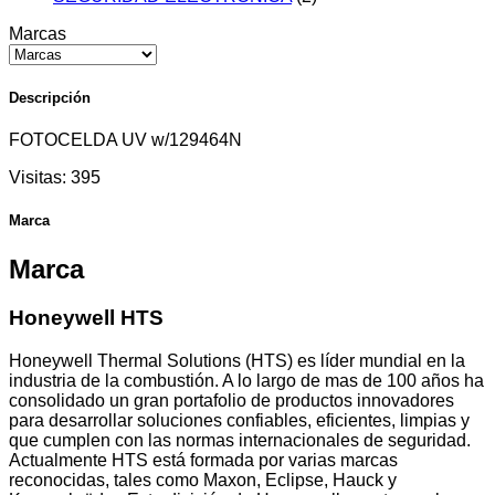
Marcas
Descripción
FOTOCELDA UV w/129464N
Visitas:
395
Marca
Marca
Honeywell HTS
Honeywell Thermal Solutions (HTS) es líder mundial en la
industria de la combustión. A lo largo de mas de 100 años ha
consolidado un gran portafolio de productos innovadores
para desarrollar soluciones confiables, eficientes, limpias y
que cumplen con las normas internacionales de seguridad.
Actualmente HTS está formada por varias marcas
reconocidas, tales como Maxon, Eclipse, Hauck y