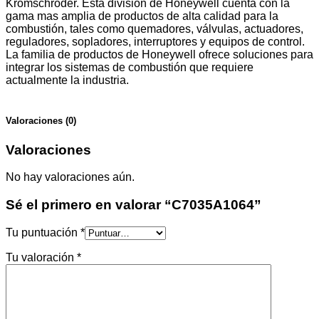
Kromschröder. Esta división de Honeywell cuenta con la
gama mas amplia de productos de alta calidad para la
combustión, tales como quemadores, válvulas, actuadores,
reguladores, sopladores, interruptores y equipos de control.
La familia de productos de Honeywell ofrece soluciones para
integrar los sistemas de combustión que requiere
actualmente la industria.
Valoraciones (0)
Valoraciones
No hay valoraciones aún.
Sé el primero en valorar “C7035A1064”
Tu puntuación
*
Tu valoración
*