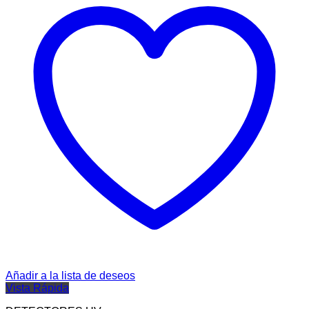
Añadir a la lista de deseos
Vista Rápida