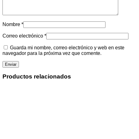
Nombre
*
Correo electrónico
*
Guarda mi nombre, correo electrónico y web en este
navegador para la próxima vez que comente.
Productos relacionados