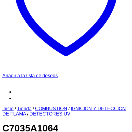
Añadir a la lista de deseos
Inicio
/
Tienda
/
COMBUSTIÓN
/
IGNICIÓN Y DETECCIÓN
DE FLAMA
/
DETECTORES UV
C7035A1064