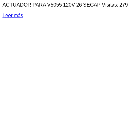
ACTUADOR PARA V5055 120V 26 SEGAP Visitas: 279
Leer más