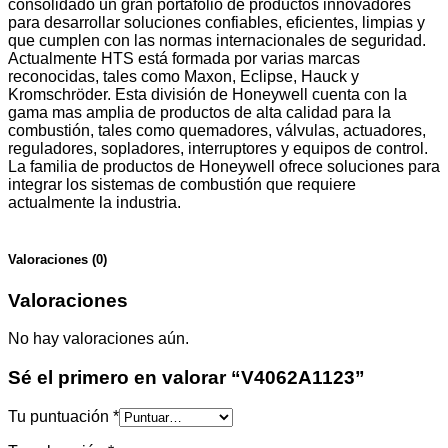
consolidado un gran portafolio de productos innovadores
para desarrollar soluciones confiables, eficientes, limpias y
que cumplen con las normas internacionales de seguridad.
Actualmente HTS está formada por varias marcas
reconocidas, tales como Maxon, Eclipse, Hauck y
Kromschröder. Esta división de Honeywell cuenta con la
gama mas amplia de productos de alta calidad para la
combustión, tales como quemadores, válvulas, actuadores,
reguladores, sopladores, interruptores y equipos de control.
La familia de productos de Honeywell ofrece soluciones para
integrar los sistemas de combustión que requiere
actualmente la industria.
Valoraciones (0)
Valoraciones
No hay valoraciones aún.
Sé el primero en valorar “V4062A1123”
Tu puntuación
*