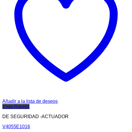
Añadir a la lista de deseos
Vista Rápida
DE SEGURIDAD -ACTUADOR
V4055E1016