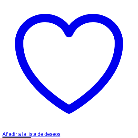
Añadir a la lista de deseos