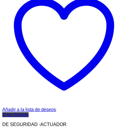
Añadir a la lista de deseos
Vista Rápida
DE SEGURIDAD -ACTUADOR