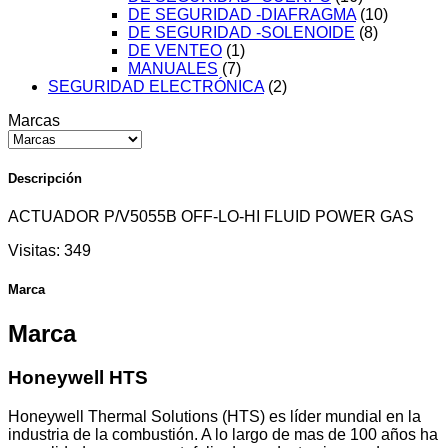
DE SEGURIDAD -DIAFRAGMA
(10)
DE SEGURIDAD -SOLENOIDE
(8)
DE VENTEO
(1)
MANUALES
(7)
SEGURIDAD ELECTRÓNICA
(2)
Marcas
Descripción
ACTUADOR P/V5055B OFF-LO-HI FLUID POWER GAS
Visitas:
349
Marca
Marca
Honeywell HTS
Honeywell Thermal Solutions (HTS) es líder mundial en la
industria de la combustión. A lo largo de mas de 100 años ha