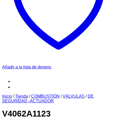
Añadir a la lista de deseos
Inicio
/
Tienda
/
COMBUSTIÓN
/
VÁLVULAS
/
DE
SEGURIDAD -ACTUADOR
V4062A1123