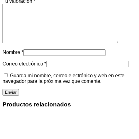
Tu valoración
*
Nombre
*
Correo electrónico
*
Guarda mi nombre, correo electrónico y web en este
navegador para la próxima vez que comente.
Productos relacionados