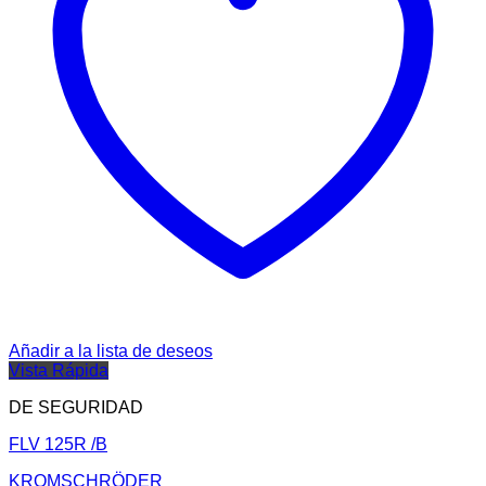
Añadir a la lista de deseos
Vista Rápida
DE SEGURIDAD
FLV 125R /B
KROMSCHRÖDER