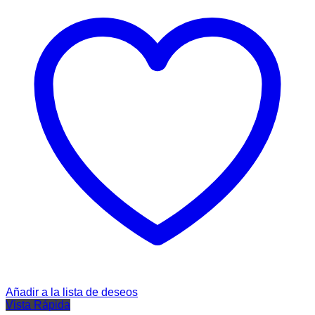
Añadir a la lista de deseos
Vista Rápida