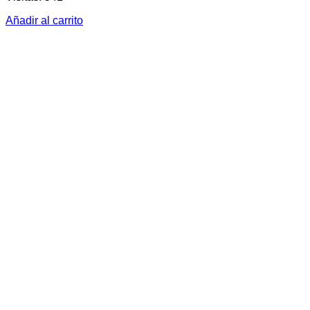
Añadir al carrito