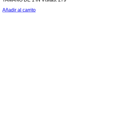
Añadir al carrito