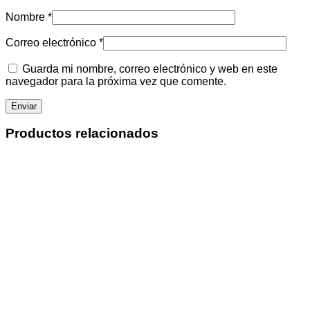
Nombre
*
Correo electrónico
*
Guarda mi nombre, correo electrónico y web en este
navegador para la próxima vez que comente.
Productos relacionados