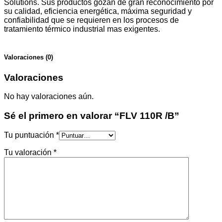
Solutions. Sus productos gozan de gran reconocimiento por
su calidad, eficiencia energética, máxima seguridad y
confiabilidad que se requieren en los procesos de
tratamiento térmico industrial mas exigentes.
Valoraciones (0)
Valoraciones
No hay valoraciones aún.
Sé el primero en valorar “FLV 110R /B”
Tu puntuación
*
Tu valoración
*