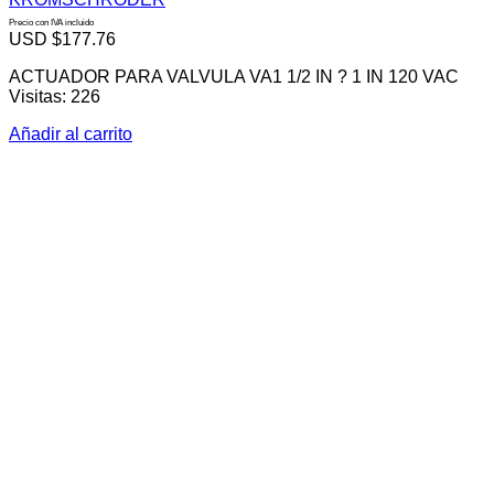
Precio con IVA incluido
USD $
177.76
ACTUADOR PARA VALVULA VA1 1/2 IN ? 1 IN 120 VAC
Visitas: 226
Añadir al carrito