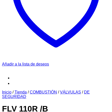
Añadir a la lista de deseos
Inicio
/
Tienda
/
COMBUSTIÓN
/
VÁLVULAS
/
DE
SEGURIDAD
FLV 110R /B