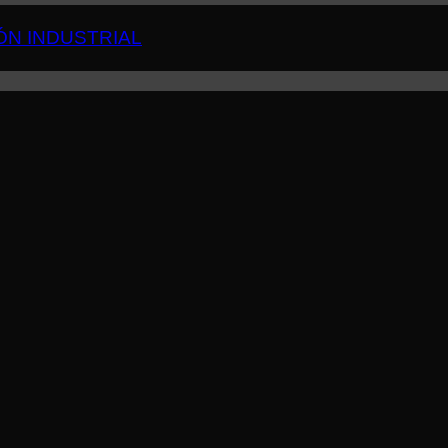
ÓN INDUSTRIAL