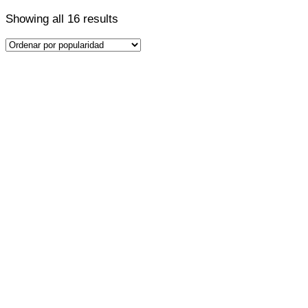
Showing all 16 results