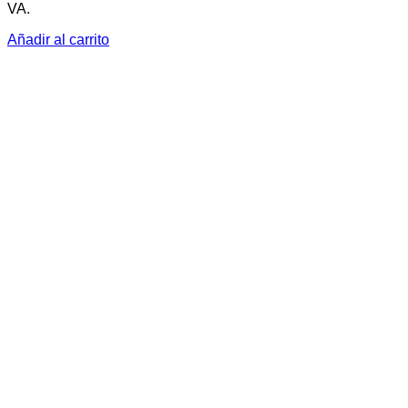
VA.
Añadir al carrito