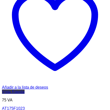
Añadir a la lista de deseos
Vista Rápida
75 VA
AT175F1023