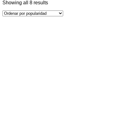
Showing all 8 results