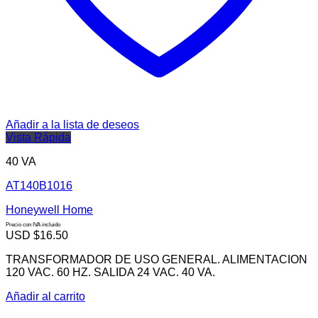
Añadir a la lista de deseos
Vista Rápida
40 VA
AT140B1016
Honeywell Home
Precio con IVA incluido
USD $
16.50
TRANSFORMADOR DE USO GENERAL. ALIMENTACION
120 VAC. 60 HZ. SALIDA 24 VAC. 40 VA.
Añadir al carrito