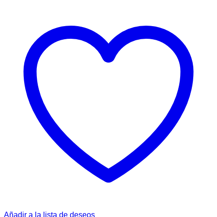
Añadir a la lista de deseos