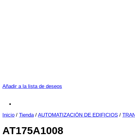
Añadir a la lista de deseos
Inicio
/
Tienda
/
AUTOMATIZACIÓN DE EDIFICIOS
/
TRA
AT175A1008