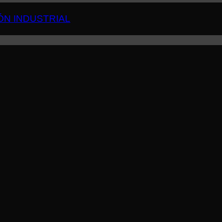
ÓN INDUSTRIAL