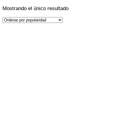
Mostrando el único resultado