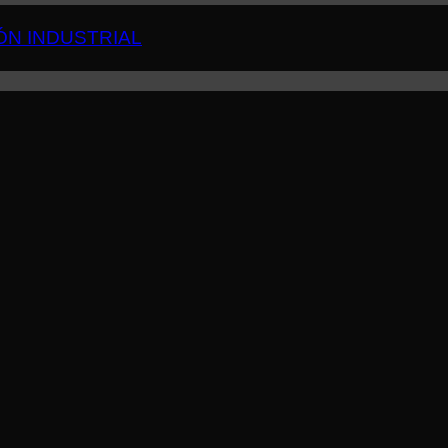
ÓN INDUSTRIAL