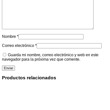
Nombre
*
Correo electrónico
*
Guarda mi nombre, correo electrónico y web en este
navegador para la próxima vez que comente.
Productos relacionados