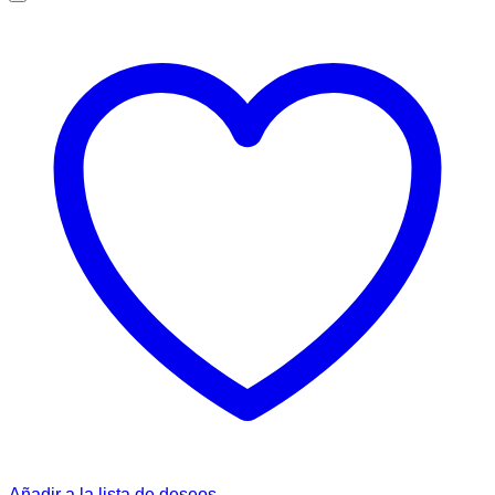
Añadir a la lista de deseos