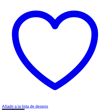
Añadir a la lista de deseos