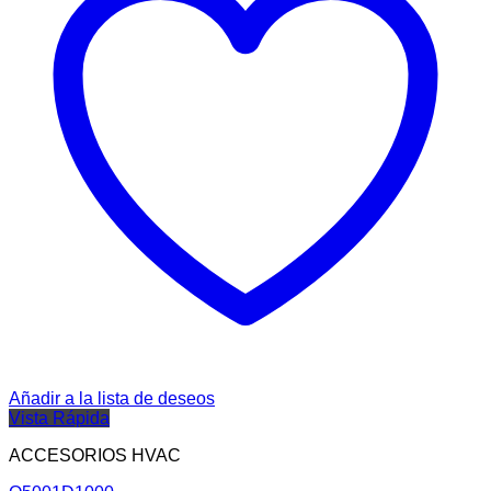
Añadir a la lista de deseos
Vista Rápida
ACCESORIOS HVAC