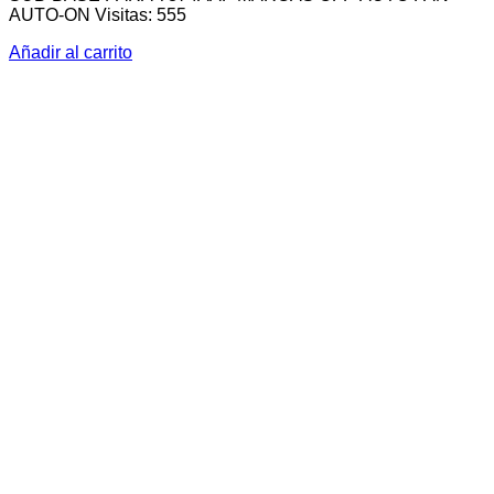
AUTO-ON Visitas: 555
Añadir al carrito