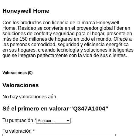
Honeywell Home
Con los productos con licencia de la marca Honeywell
Home, Resideo se convierte en el proveedor global líder en
soluciones de confort y seguridad para el hogar, presente en
más de 150 millones de hogares en todo el mundo. Ofrece a
las personas comodidad, seguridad y eficiencia energética
en sus hogares, creando tecnología y soluciones inteligentes
que se integran perfectamente con la vida de sus clientes.
Valoraciones (0)
Valoraciones
No hay valoraciones aún.
Sé el primero en valorar “Q347A1004”
Tu puntuación
*
Tu valoración
*