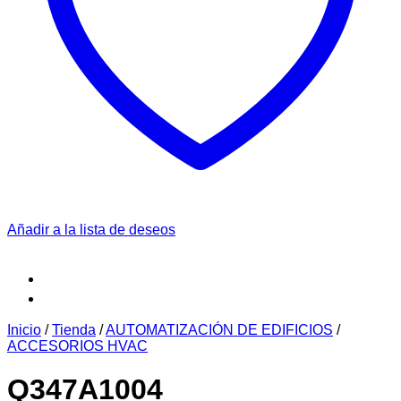
Añadir a la lista de deseos
Inicio
/
Tienda
/
AUTOMATIZACIÓN DE EDIFICIOS
/
ACCESORIOS HVAC
Q347A1004