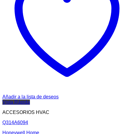
Añadir a la lista de deseos
Vista Rápida
ACCESORIOS HVAC
Q314A6094
Honeywell Home