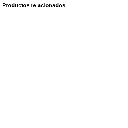
Productos relacionados