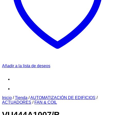
Añadir a la lista de deseos
Inicio
/
Tienda
/
AUTOMATIZACIÓN DE EDIFICIOS
/
ACTUADORES
/
FAN & COIL
VU444A1007/B