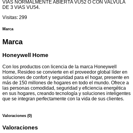
VIAS NORMALMENTE ABIERTA VU52 O CON VALVULA
DE 3 VIAS VU54.
Visitas:
299
Marca
Marca
Honeywell Home
Con los productos con licencia de la marca Honeywell
Home, Resideo se convierte en el proveedor global líder en
soluciones de confort y seguridad para el hogar, presente en
más de 150 millones de hogares en todo el mundo. Ofrece a
las personas comodidad, seguridad y eficiencia energética
en sus hogares, creando tecnología y soluciones inteligentes
que se integran perfectamente con la vida de sus clientes.
Valoraciones (0)
Valoraciones