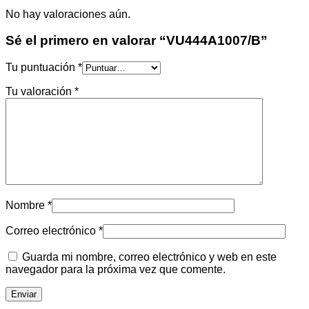
No hay valoraciones aún.
Sé el primero en valorar “VU444A1007/B”
Tu puntuación
*
Tu valoración
*
Nombre
*
Correo electrónico
*
Guarda mi nombre, correo electrónico y web en este
navegador para la próxima vez que comente.