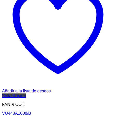
Añadir a la lista de deseos
Vista Rápida
FAN & COIL
VU443A1008/B