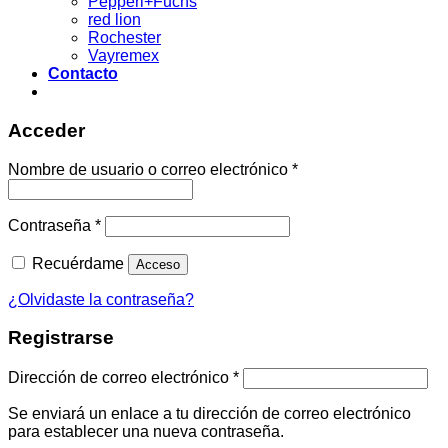
Pepperl+Fuchs
red lion
Rochester
Vayremex
Contacto
Acceder
Acceder
Nombre de usuario o correo electrónico
*
Contraseña
*
Recuérdame
Acceso
¿Olvidaste la contraseña?
Registrarse
Dirección de correo electrónico
*
Se enviará un enlace a tu dirección de correo electrónico
para establecer una nueva contraseña.