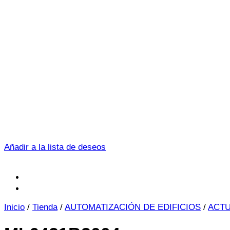
Añadir a la lista de deseos
Inicio
/
Tienda
/
AUTOMATIZACIÓN DE EDIFICIOS
/
ACT