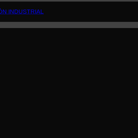
ÓN INDUSTRIAL