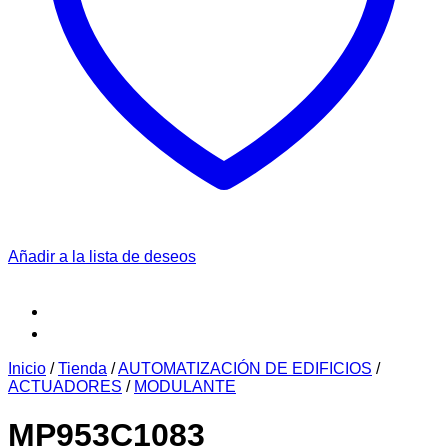
Añadir a la lista de deseos
Inicio
/
Tienda
/
AUTOMATIZACIÓN DE EDIFICIOS
/
ACTUADORES
/
MODULANTE
MP953C1083