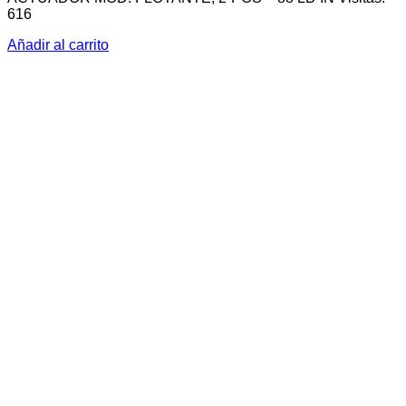
616
Añadir al carrito