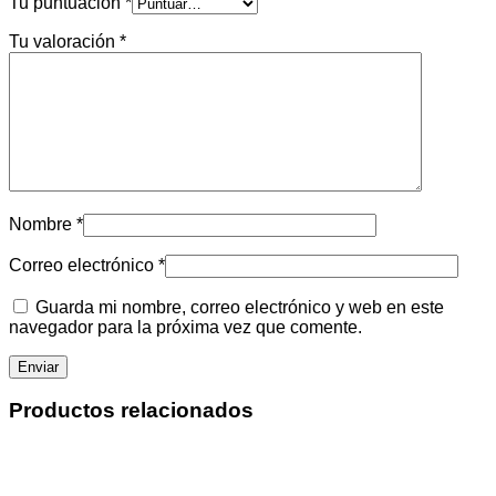
Tu puntuación
*
Tu valoración
*
Nombre
*
Correo electrónico
*
Guarda mi nombre, correo electrónico y web en este
navegador para la próxima vez que comente.
Productos relacionados