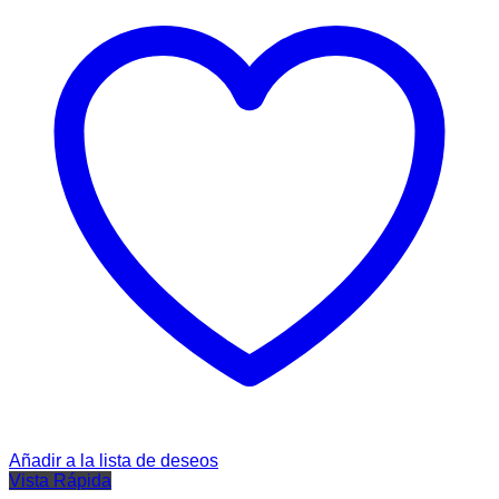
Añadir a la lista de deseos
Vista Rápida