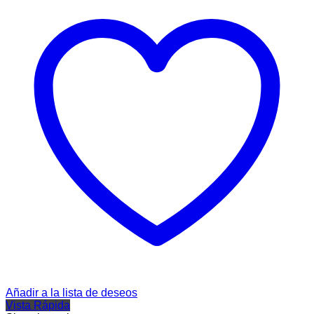
Añadir a la lista de deseos
Vista Rápida