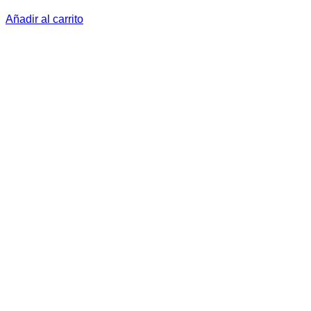
Añadir al carrito