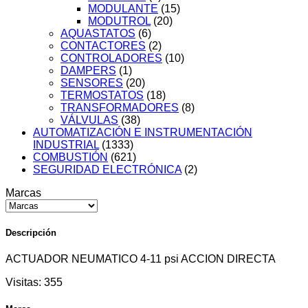
MODULANTE
(15)
MODUTROL
(20)
AQUASTATOS
(6)
CONTACTORES
(2)
CONTROLADORES
(10)
DAMPERS
(1)
SENSORES
(20)
TERMOSTATOS
(18)
TRANSFORMADORES
(8)
VÁLVULAS
(38)
AUTOMATIZACIÓN E INSTRUMENTACIÓN
INDUSTRIAL
(1333)
COMBUSTIÓN
(621)
SEGURIDAD ELECTRÓNICA
(2)
Marcas
Descripción
ACTUADOR NEUMATICO 4-11 psi ACCION DIRECTA
Visitas:
355