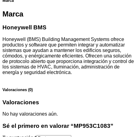
Marca
Marca
Honeywell BMS
Honeywell (BMS) Building Management Systems ofrece
productos y software que permiten integrar y automatizar
sistemas que ayudan a mantener los edificios seguros,
cómodos, y enérgicamente eficientes. Ofrecen una solución
de protocolo abierto que proporciona integración y control de
los sistemas de HVAC, Iluminación, administración de
energía y seguridad electrónica.
Valoraciones (0)
Valoraciones
No hay valoraciones aún.
Sé el primero en valorar “MP953C1083”