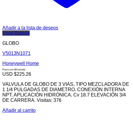
Añadir a la lista de deseos
Vista Rápida
GLOBO
V5013N1071
Honeywell Home
Precio con IVA incluido
USD $
225.26
VALVULA DE GLOBO DE 3 VIAS, TIPO MEZCLADORA DE
1 1/4 PULGADAS DE DIAMETRO. CONEXIÓN INTERNA
NPT. APLICACIÓN HIDRÓNICA. Cv 18.7 ELEVACIÓN 3/4
DE CARRERA. Visitas: 376
Añadir al carrito