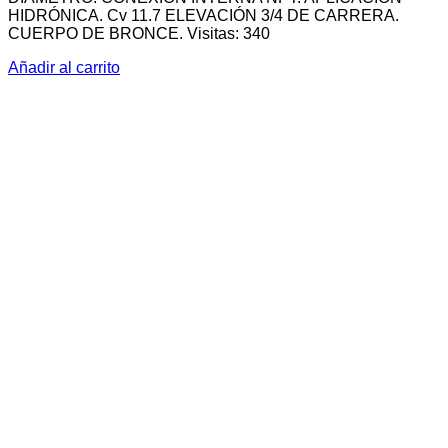
HIDRÓNICA. Cv 11.7 ELEVACIÓN 3/4 DE CARRERA.
CUERPO DE BRONCE. Visitas: 340
Añadir al carrito