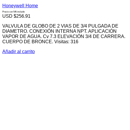
Honeywell Home
Precio con IVA incluido
USD $
256.91
VALVULA DE GLOBO DE 2 VIAS DE 3/4 PULGADA DE
DIAMETRO. CONEXIÓN INTERNA NPT. APLICACIÓN
VAPOR DE AGUA. Cv 7.3 ELEVACIÓN 3/4 DE CARRERA.
CUERPO DE BRONCE. Visitas: 316
Añadir al carrito