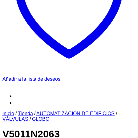
Añadir a la lista de deseos
Inicio
/
Tienda
/
AUTOMATIZACIÓN DE EDIFICIOS
/
VÁLVULAS
/
GLOBO
V5011N2063