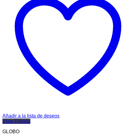
Añadir a la lista de deseos
Vista Rápida
GLOBO