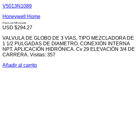
V5013N1089
Honeywell Home
Precio con IVA incluido
USD $
294.27
VALVULA DE GLOBO DE 3 VIAS, TIPO MEZCLADORA DE
1 1/2 PULGADAS DE DIAMETRO. CONEXIÓN INTERNA
NPT. APLICACIÓN HIDRÓNICA. Cv 29 ELEVACIÓN 3/4 DE
CARRERA. Visitas: 357
Añadir al carrito