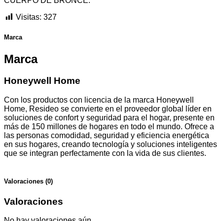
CUERPO DE BRONCE.
Visitas:
327
Marca
Marca
Honeywell Home
Con los productos con licencia de la marca Honeywell
Home, Resideo se convierte en el proveedor global líder en
soluciones de confort y seguridad para el hogar, presente en
más de 150 millones de hogares en todo el mundo. Ofrece a
las personas comodidad, seguridad y eficiencia energética
en sus hogares, creando tecnología y soluciones inteligentes
que se integran perfectamente con la vida de sus clientes.
Valoraciones (0)
Valoraciones
No hay valoraciones aún.