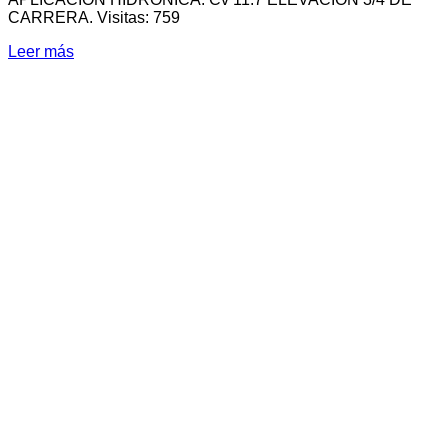
CARRERA. Visitas: 759
Leer más