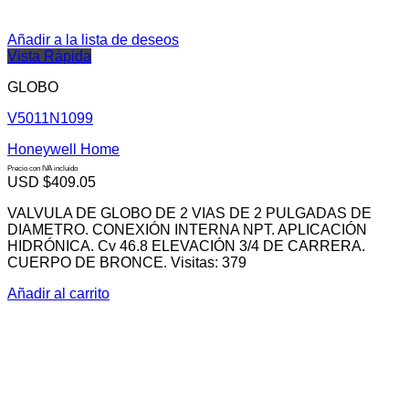
Añadir a la lista de deseos
Vista Rápida
GLOBO
V5011N1099
Honeywell Home
Precio con IVA incluido
USD $
409.05
VALVULA DE GLOBO DE 2 VIAS DE 2 PULGADAS DE
DIAMETRO. CONEXIÓN INTERNA NPT. APLICACIÓN
HIDRÓNICA. Cv 46.8 ELEVACIÓN 3/4 DE CARRERA.
CUERPO DE BRONCE. Visitas: 379
Añadir al carrito