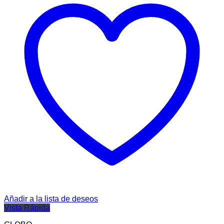
Añadir a la lista de deseos
Vista Rápida