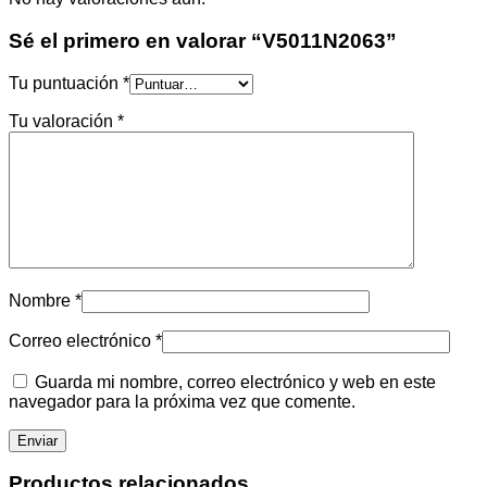
Sé el primero en valorar “V5011N2063”
Tu puntuación
*
Tu valoración
*
Nombre
*
Correo electrónico
*
Guarda mi nombre, correo electrónico y web en este
navegador para la próxima vez que comente.
Productos relacionados