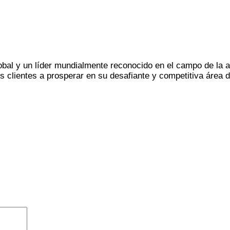
al y un líder mundialmente reconocido en el campo de la au
sus clientes a prosperar en su desafiante y competitiva área d