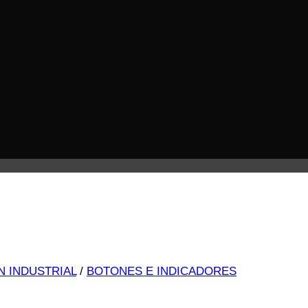
N INDUSTRIAL
/
BOTONES E INDICADORES