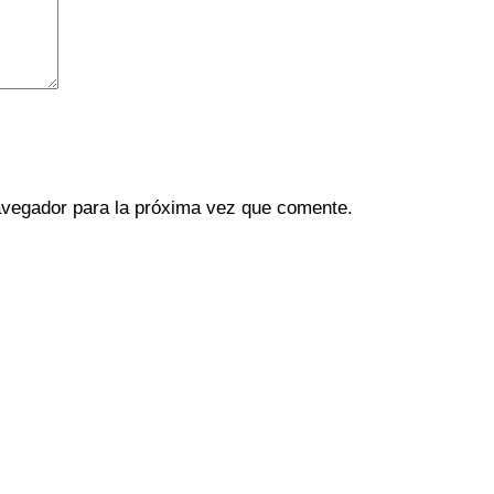
avegador para la próxima vez que comente.