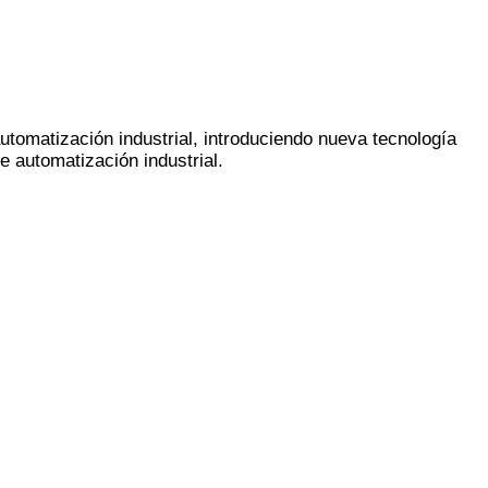
tomatización industrial, introduciendo nueva tecnología
e automatización industrial.