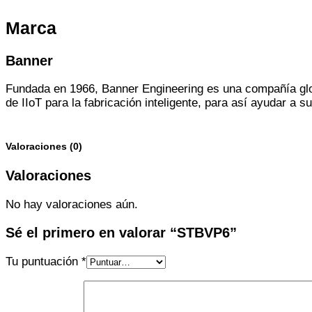
Marca
Banner
Fundada en 1966, Banner Engineering es una compañía glob
de IIoT para la fabricación inteligente, para así ayudar a 
Valoraciones (0)
Valoraciones
No hay valoraciones aún.
Sé el primero en valorar “STBVP6”
Tu puntuación
*