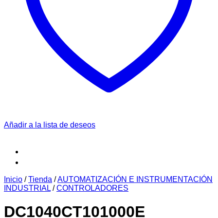
Añadir a la lista de deseos
Inicio
/
Tienda
/
AUTOMATIZACIÓN E INSTRUMENTACIÓN
INDUSTRIAL
/
CONTROLADORES
DC1040CT101000E