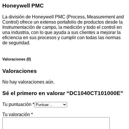
Honeywell PMC
La división de Honeywell PMC (Process, Measurement and
Control) ofrece un extenso portafolio de productos desde la
Instrumentación de campo, la medición y todo el control en
una industria, con lo que ayuda a sus clientes a mejorar la
eficiencia en sus procesos y cumplir con todas las normas
de seguridad.
Valoraciones (0)
Valoraciones
No hay valoraciones aún.
Sé el primero en valorar “DC1040CT101000E”
Tu puntuación
*
Tu valoración
*