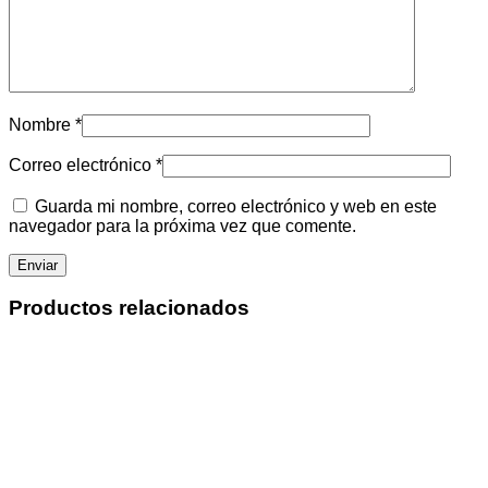
Nombre
*
Correo electrónico
*
Guarda mi nombre, correo electrónico y web en este
navegador para la próxima vez que comente.
Productos relacionados