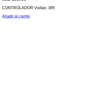
CONTROLADOR Visitas: 385
Añadir al carrito