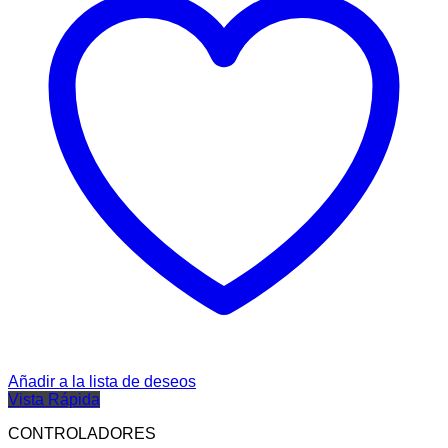
Añadir a la lista de deseos
Vista Rápida
CONTROLADORES