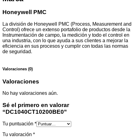
Honeywell PMC
La división de Honeywell PMC (Process, Measurement and
Control) ofrece un extenso portafolio de productos desde la
Instrumentación de campo, la medición y todo el control en
una industria, con lo que ayuda a sus clientes a mejorar la
eficiencia en sus procesos y cumplir con todas las normas
de seguridad.
Valoraciones (0)
Valoraciones
No hay valoraciones aún.
Sé el primero en valorar
“DC1040CT10200BE0”
Tu puntuación
*
Tu valoración
*