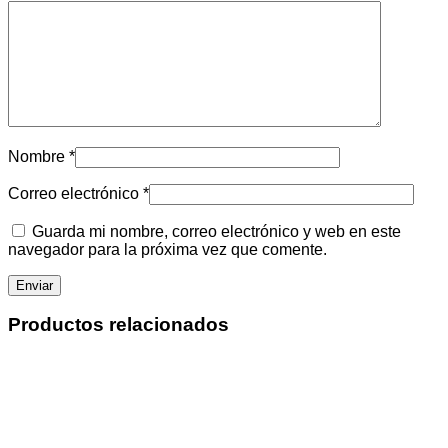
Nombre
*
Correo electrónico
*
Guarda mi nombre, correo electrónico y web en este
navegador para la próxima vez que comente.
Productos relacionados