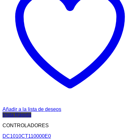
Añadir a la lista de deseos
Vista Rápida
CONTROLADORES
DC1010CT110000E0