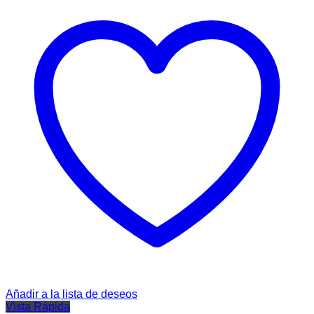
Añadir a la lista de deseos
Vista Rápida