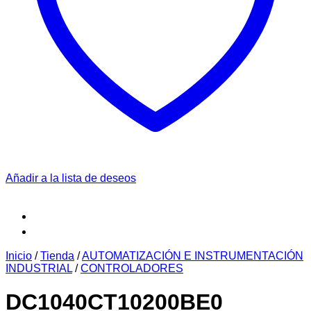
Añadir a la lista de deseos
Inicio
/
Tienda
/
AUTOMATIZACIÓN E INSTRUMENTACIÓN
INDUSTRIAL
/
CONTROLADORES
DC1040CT10200BE0