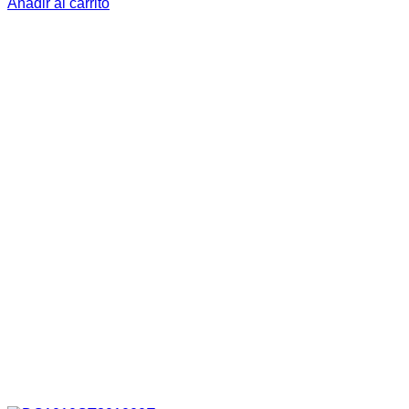
Añadir al carrito