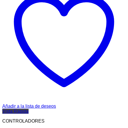
Añadir a la lista de deseos
Vista Rápida
CONTROLADORES