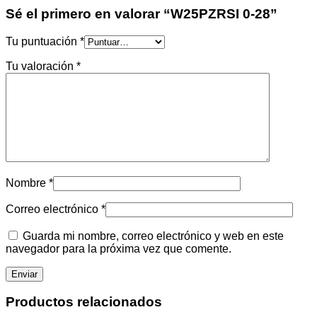
Sé el primero en valorar “W25PZRSI 0-28”
Tu puntuación
*
Tu valoración
*
Nombre
*
Correo electrónico
*
Guarda mi nombre, correo electrónico y web en este
navegador para la próxima vez que comente.
Productos relacionados