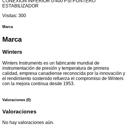
CONEXION INFERIOR 0-400 PSI PUNTERO
ESTABILIZADOR
Visitas:
300
Marca
Marca
Winters
Winters Instruments es un fabricante mundial de
instrumentación de presión y temperatura de primera
calidad, empresa canadiense reconocida por la innovación y
el rendimiento sostenido refuerza el compromiso de Winters
con la mejora continua desde 1953.
Valoraciones (0)
Valoraciones
No hay valoraciones aún.