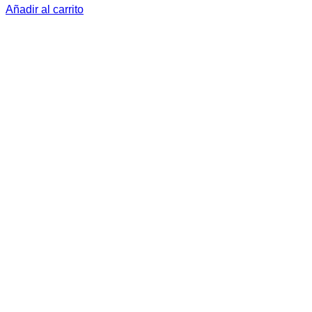
Añadir al carrito