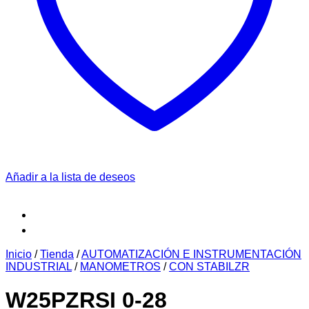
Añadir a la lista de deseos
Inicio
/
Tienda
/
AUTOMATIZACIÓN E INSTRUMENTACIÓN
INDUSTRIAL
/
MANOMETROS
/
CON STABILZR
W25PZRSI 0-28