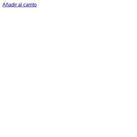
Añadir al carrito