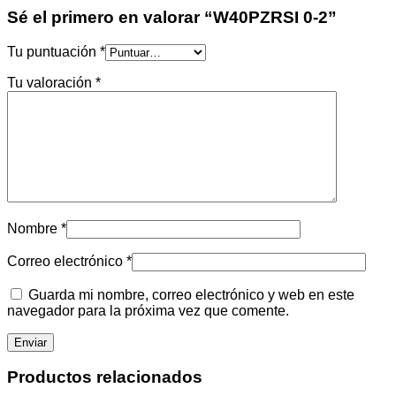
Sé el primero en valorar “W40PZRSI 0-2”
Tu puntuación
*
Tu valoración
*
Nombre
*
Correo electrónico
*
Guarda mi nombre, correo electrónico y web en este
navegador para la próxima vez que comente.
Productos relacionados