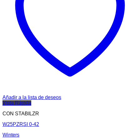
Añadir a la lista de deseos
Vista Rápida
CON STABILZR
W25PZRSI 0-42
Winters