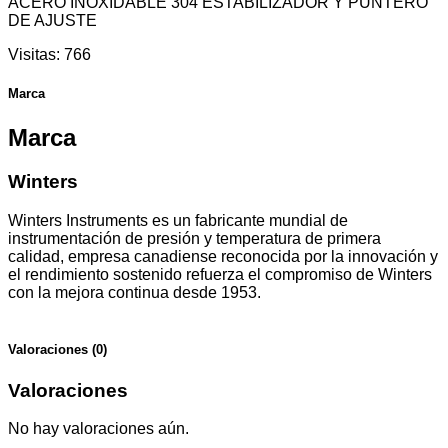
ACERO INOXIDABLE 304 ESTABILIZADOR Y PUNTERO
DE AJUSTE
Visitas:
766
Marca
Marca
Winters
Winters Instruments es un fabricante mundial de
instrumentación de presión y temperatura de primera
calidad, empresa canadiense reconocida por la innovación y
el rendimiento sostenido refuerza el compromiso de Winters
con la mejora continua desde 1953.
Valoraciones (0)
Valoraciones
No hay valoraciones aún.