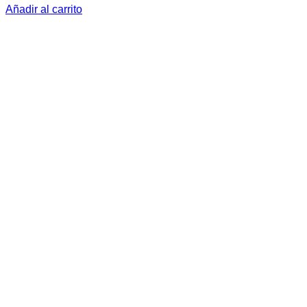
Añadir al carrito