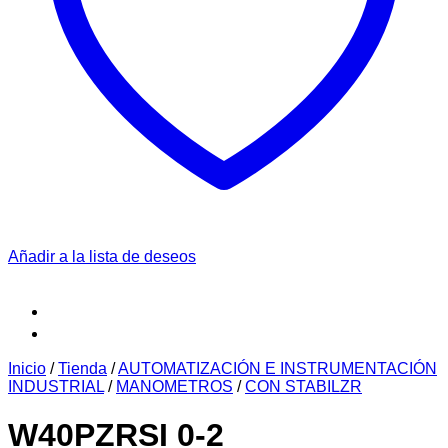
Añadir a la lista de deseos
Inicio
/
Tienda
/
AUTOMATIZACIÓN E INSTRUMENTACIÓN
INDUSTRIAL
/
MANOMETROS
/
CON STABILZR
W40PZRSI 0-2