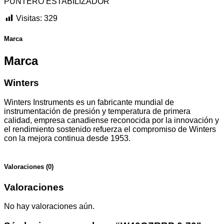
PUNTERO ESTABILIZADOR
Visitas:
329
Marca
Marca
Winters
Winters Instruments es un fabricante mundial de
instrumentación de presión y temperatura de primera
calidad, empresa canadiense reconocida por la innovación y
el rendimiento sostenido refuerza el compromiso de Winters
con la mejora continua desde 1953.
Valoraciones (0)
Valoraciones
No hay valoraciones aún.