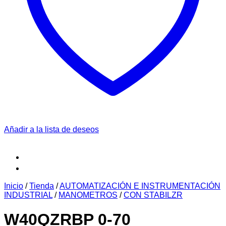
Añadir a la lista de deseos
Inicio
/
Tienda
/
AUTOMATIZACIÓN E INSTRUMENTACIÓN
INDUSTRIAL
/
MANOMETROS
/
CON STABILZR
W40QZRBP 0-70