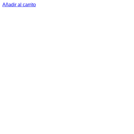
Añadir al carrito