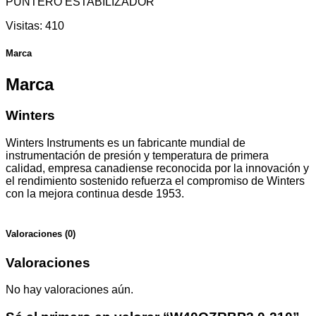
PUNTERO ESTABILIZADOR
Visitas:
410
Marca
Marca
Winters
Winters Instruments es un fabricante mundial de
instrumentación de presión y temperatura de primera
calidad, empresa canadiense reconocida por la innovación y
el rendimiento sostenido refuerza el compromiso de Winters
con la mejora continua desde 1953.
Valoraciones (0)
Valoraciones
No hay valoraciones aún.