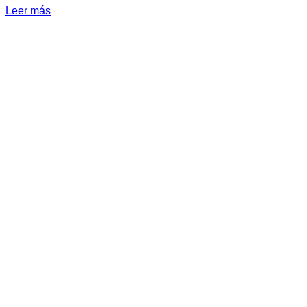
Leer más