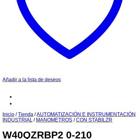
Añadir a la lista de deseos
Inicio
/
Tienda
/
AUTOMATIZACIÓN E INSTRUMENTACIÓN
INDUSTRIAL
/
MANOMETROS
/
CON STABILZR
W40QZRBP2 0-210