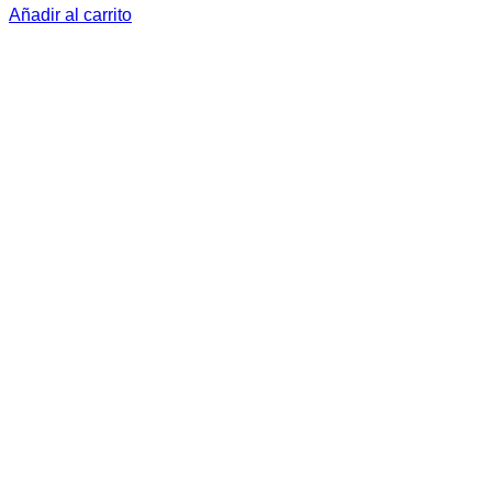
Añadir al carrito