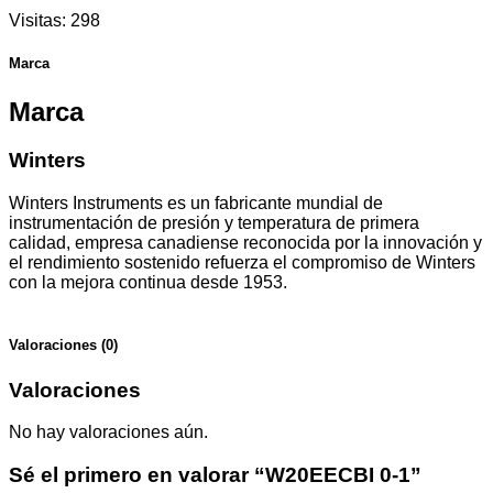
Visitas:
298
Marca
Marca
Winters
Winters Instruments es un fabricante mundial de
instrumentación de presión y temperatura de primera
calidad, empresa canadiense reconocida por la innovación y
el rendimiento sostenido refuerza el compromiso de Winters
con la mejora continua desde 1953.
Valoraciones (0)
Valoraciones
No hay valoraciones aún.
Sé el primero en valorar “W20EECBI 0-1”