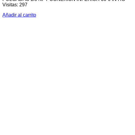
Visitas: 297
Añadir al carrito