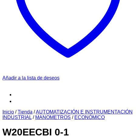
Añadir a la lista de deseos
Inicio
/
Tienda
/
AUTOMATIZACIÓN E INSTRUMENTACIÓN
INDUSTRIAL
/
MANOMETROS
/
ECONÓMICO
W20EECBI 0-1