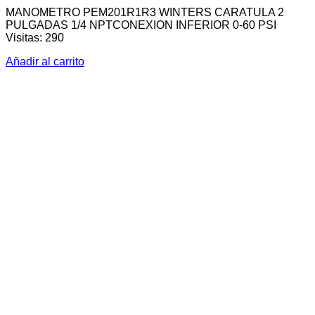
MANOMETRO PEM201R1R3 WINTERS CARATULA 2
PULGADAS 1/4 NPTCONEXION INFERIOR 0-60 PSI
Visitas: 290
Añadir al carrito