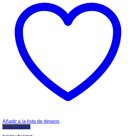
Añadir a la lista de deseos
Vista Rápida