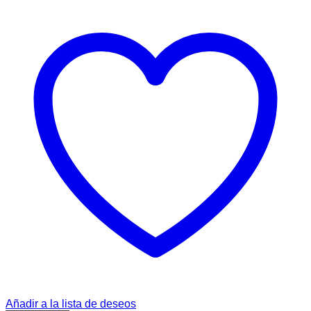
Añadir a la lista de deseos