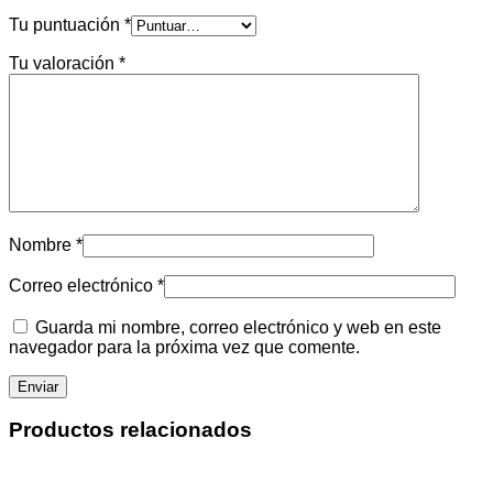
Tu puntuación
*
Tu valoración
*
Nombre
*
Correo electrónico
*
Guarda mi nombre, correo electrónico y web en este
navegador para la próxima vez que comente.
Productos relacionados