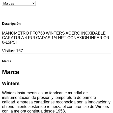
Descripción
MANOMETRO PFQ768 WINTERS ACERO INOXIDABLE
CARATULA 4 PULGADAS 1/4 NPT CONEXION INFERIOR
0-15PSI
Visitas:
167
Marca
Marca
Winters
Winters Instruments es un fabricante mundial de
instrumentación de presión y temperatura de primera
calidad, empresa canadiense reconocida por la innovación y
el rendimiento sostenido refuerza el compromiso de Winters
con la mejora continua desde 1953.