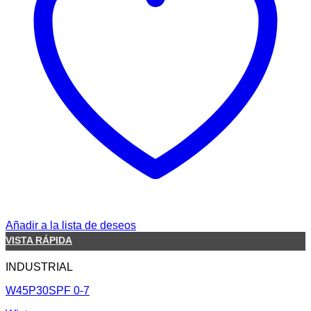
Añadir a la lista de deseos
VISTA RÁPIDA
INDUSTRIAL
W45P30SPF 0-7