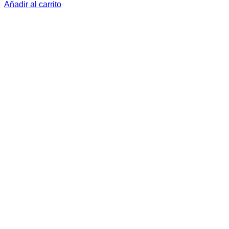
Añadir al carrito