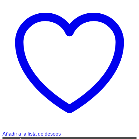
Añadir a la lista de deseos