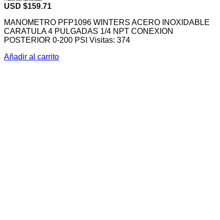
USD $
159.71
MANOMETRO PFP1096 WINTERS ACERO INOXIDABLE
CARATULA 4 PULGADAS 1/4 NPT CONEXION
POSTERIOR 0-200 PSI Visitas: 374
Añadir al carrito