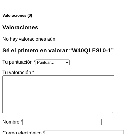
Valoraciones (0)
Valoraciones
No hay valoraciones aún.
Sé el primero en valorar “W40QLFSI 0-1”
Tu puntuación
*
Tu valoración
*
Nombre
*
Correo electrónico
*