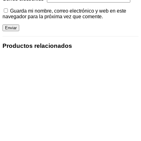
Guarda mi nombre, correo electrónico y web en este
navegador para la próxima vez que comente.
Productos relacionados