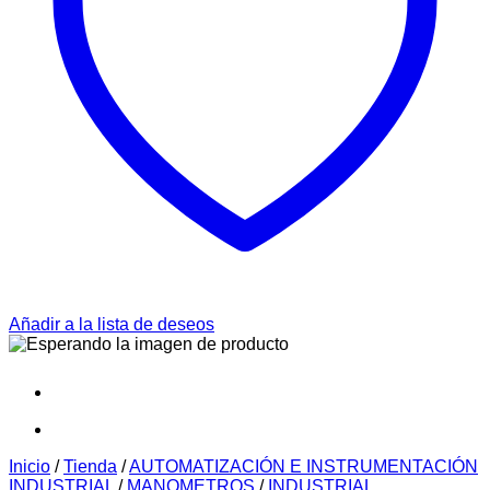
Añadir a la lista de deseos
Inicio
/
Tienda
/
AUTOMATIZACIÓN E INSTRUMENTACIÓN
INDUSTRIAL
/
MANOMETROS
/
INDUSTRIAL