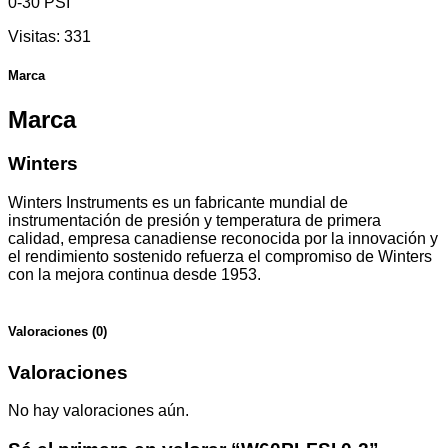
0-30 PSI
Visitas:
331
Marca
Marca
Winters
Winters Instruments es un fabricante mundial de
instrumentación de presión y temperatura de primera
calidad, empresa canadiense reconocida por la innovación y
el rendimiento sostenido refuerza el compromiso de Winters
con la mejora continua desde 1953.
Valoraciones (0)
Valoraciones
No hay valoraciones aún.