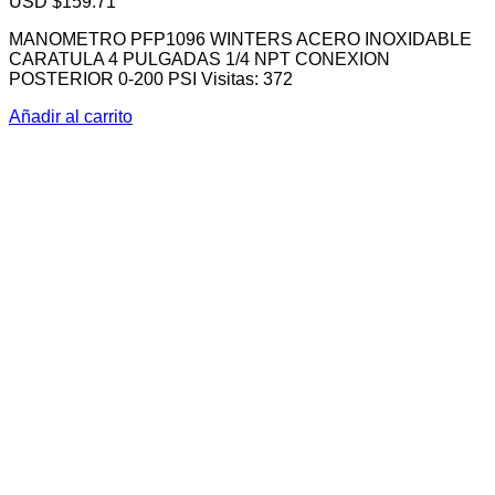
USD $
159.71
MANOMETRO PFP1096 WINTERS ACERO INOXIDABLE
CARATULA 4 PULGADAS 1/4 NPT CONEXION
POSTERIOR 0-200 PSI Visitas: 372
Añadir al carrito