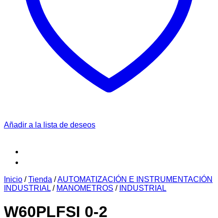
Añadir a la lista de deseos
Inicio
/
Tienda
/
AUTOMATIZACIÓN E INSTRUMENTACIÓN
INDUSTRIAL
/
MANOMETROS
/
INDUSTRIAL
W60PLFSI 0-2