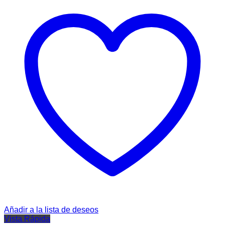
Añadir a la lista de deseos
Vista Rápida