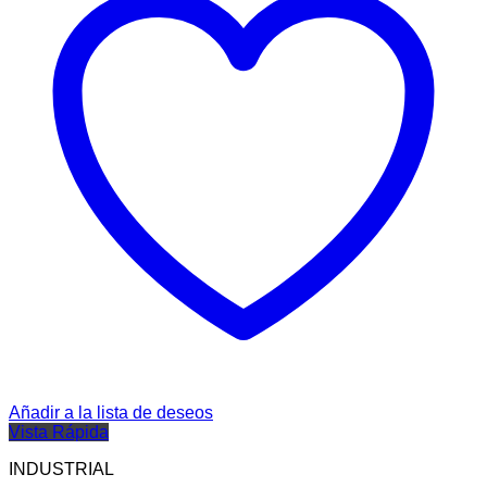
Añadir a la lista de deseos
Vista Rápida
INDUSTRIAL