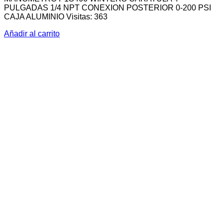
PULGADAS 1/4 NPT CONEXION POSTERIOR 0-200 PSI
CAJA ALUMINIO Visitas: 363
Añadir al carrito