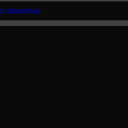
ÓN INDUSTRIAL