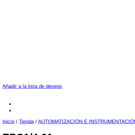
Añadir a la lista de deseos
Inicio
/
Tienda
/
AUTOMATIZACIÓN E INSTRUMENTACIÓ