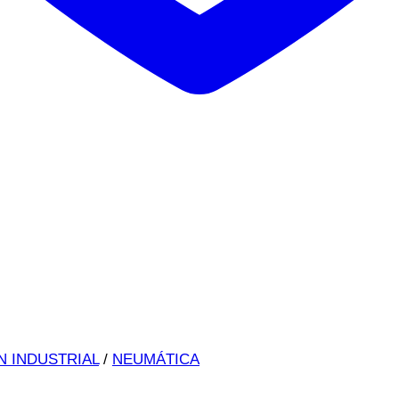
N INDUSTRIAL
/
NEUMÁTICA