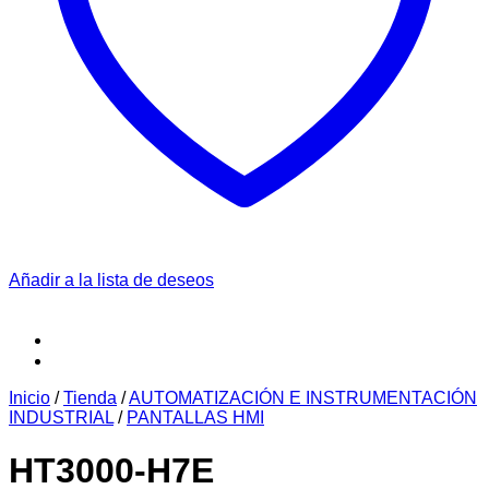
Añadir a la lista de deseos
Inicio
/
Tienda
/
AUTOMATIZACIÓN E INSTRUMENTACIÓN
INDUSTRIAL
/
PANTALLAS HMI
HT3000-H7E