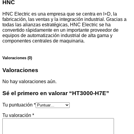
HNC
HNC Electric es una empresa que se centra en I+D, la
fabricación, las ventas y la integración industrial. Gracias a
todas las alianzas estratégicas, HNC Electric se ha
convertido rápidamente en un importante proveedor de
equipos de automatización industrial de alta gama y
componentes centrales de maquinaria.
Valoraciones (0)
Valoraciones
No hay valoraciones aún.
Sé el primero en valorar “HT3000-H7E”
Tu puntuación
*
Tu valoración
*