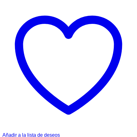
Añadir a la lista de deseos