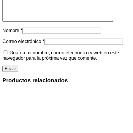
Nombre
*
Correo electrónico
*
Guarda mi nombre, correo electrónico y web en este
navegador para la próxima vez que comente.
Productos relacionados