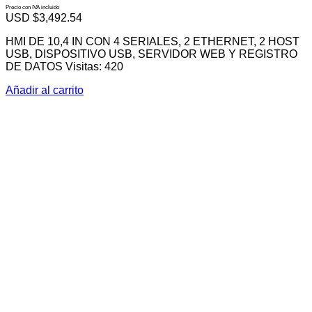
Precio con IVA incluido
USD $
3,492.54
HMI DE 10,4 IN CON 4 SERIALES, 2 ETHERNET, 2 HOST
USB, DISPOSITIVO USB, SERVIDOR WEB Y REGISTRO
DE DATOS Visitas: 420
Añadir al carrito