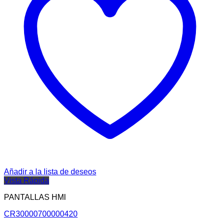
Añadir a la lista de deseos
Vista Rápida
PANTALLAS HMI
CR30000700000420