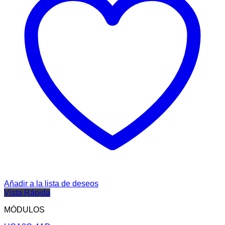
Añadir a la lista de deseos
Vista Rápida
MÓDULOS