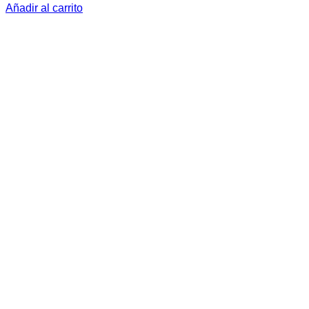
Añadir al carrito