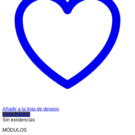
Añadir a la lista de deseos
Vista Rápida
Sin existencias
MÓDULOS