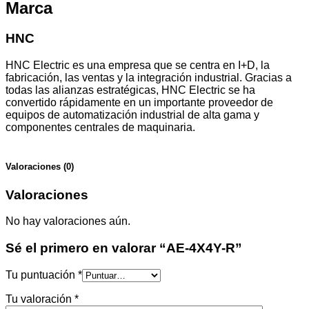
Marca
HNC
HNC Electric es una empresa que se centra en I+D, la
fabricación, las ventas y la integración industrial. Gracias a
todas las alianzas estratégicas, HNC Electric se ha
convertido rápidamente en un importante proveedor de
equipos de automatización industrial de alta gama y
componentes centrales de maquinaria.
Valoraciones (0)
Valoraciones
No hay valoraciones aún.
Sé el primero en valorar “AE-4X4Y-R”
Tu puntuación
*
Tu valoración
*