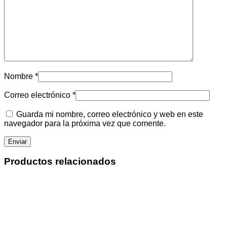
Nombre
*
Correo electrónico
*
Guarda mi nombre, correo electrónico y web en este
navegador para la próxima vez que comente.
Productos relacionados