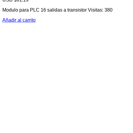
Modulo para PLC 16 salidas a transistor Visitas: 380
Añadir al carrito