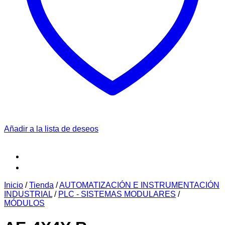
Añadir a la lista de deseos
Inicio
/
Tienda
/
AUTOMATIZACIÓN E INSTRUMENTACIÓN
INDUSTRIAL
/
PLC - SISTEMAS MODULARES
/
MÓDULOS