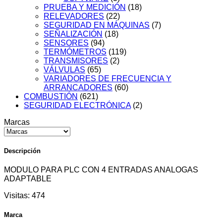
PRUEBA Y MEDICIÓN
(18)
RELEVADORES
(22)
SEGURIDAD EN MÁQUINAS
(7)
SEÑALIZACIÓN
(18)
SENSORES
(94)
TERMÓMETROS
(119)
TRANSMISORES
(2)
VÁLVULAS
(65)
VARIADORES DE FRECUENCIA Y
ARRANCADORES
(60)
COMBUSTIÓN
(621)
SEGURIDAD ELECTRÓNICA
(2)
Marcas
Descripción
MODULO PARA PLC CON 4 ENTRADAS ANALOGAS
ADAPTABLE
Visitas:
474
Marca