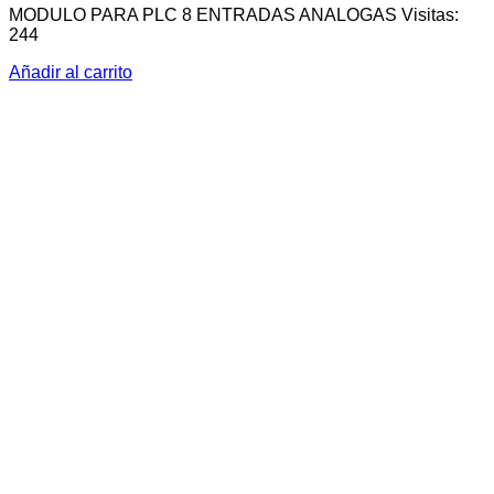
MODULO PARA PLC 8 ENTRADAS ANALOGAS Visitas:
244
Añadir al carrito