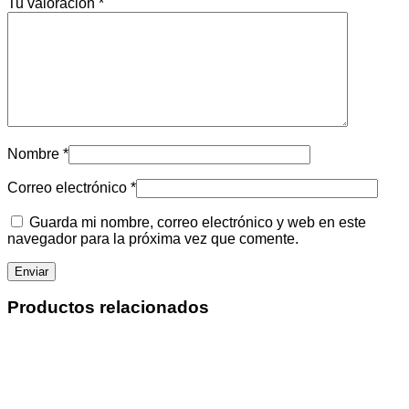
Tu valoración
*
Nombre
*
Correo electrónico
*
Guarda mi nombre, correo electrónico y web en este
navegador para la próxima vez que comente.
Productos relacionados