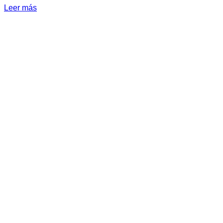
Leer más