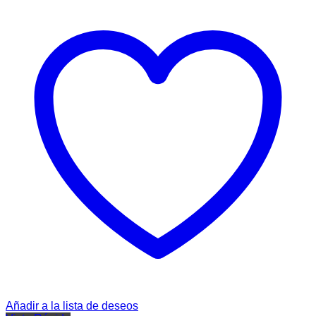
Añadir a la lista de deseos