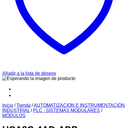
Añadir a la lista de deseos
Inicio
/
Tienda
/
AUTOMATIZACIÓN E INSTRUMENTACIÓN
INDUSTRIAL
/
PLC - SISTEMAS MODULARES
/
MÓDULOS