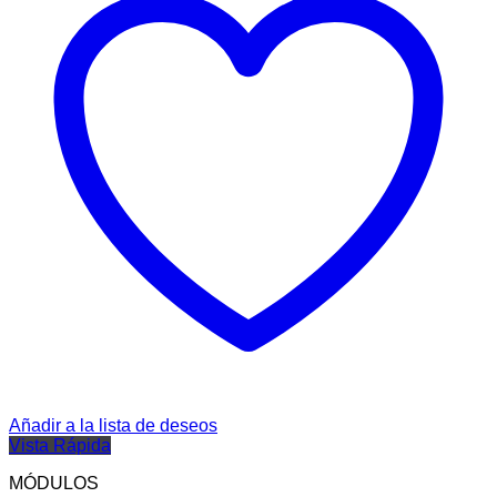
Añadir a la lista de deseos
Vista Rápida
MÓDULOS