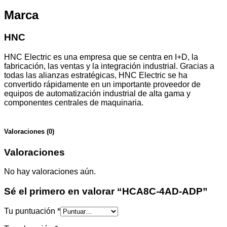
Marca
HNC
HNC Electric es una empresa que se centra en I+D, la
fabricación, las ventas y la integración industrial. Gracias a
todas las alianzas estratégicas, HNC Electric se ha
convertido rápidamente en un importante proveedor de
equipos de automatización industrial de alta gama y
componentes centrales de maquinaria.
Valoraciones (0)
Valoraciones
No hay valoraciones aún.
Sé el primero en valorar “HCA8C-4AD-ADP”
Tu puntuación
*