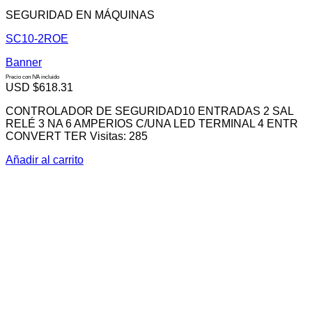
SEGURIDAD EN MÁQUINAS
SC10-2ROE
Banner
Precio con IVA incluido
USD $
618.31
CONTROLADOR DE SEGURIDAD10 ENTRADAS 2 SAL
RELÉ 3 NA 6 AMPERIOS C/UNA LED TERMINAL 4 ENTR
CONVERT TER Visitas: 285
Añadir al carrito