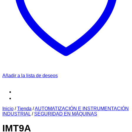
Añadir a la lista de deseos
Inicio
/
Tienda
/
AUTOMATIZACIÓN E INSTRUMENTACIÓN
INDUSTRIAL
/
SEGURIDAD EN MÁQUINAS
IMT9A