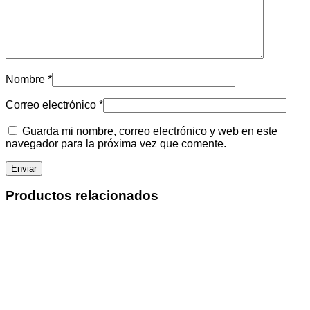
Nombre
*
Correo electrónico
*
Guarda mi nombre, correo electrónico y web en este
navegador para la próxima vez que comente.
Productos relacionados