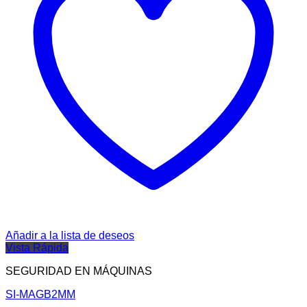
Añadir a la lista de deseos
Vista Rápida
SEGURIDAD EN MÁQUINAS
SI-MAGB2MM