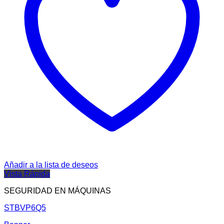
Añadir a la lista de deseos
Vista Rápida
SEGURIDAD EN MÁQUINAS
STBVP6Q5