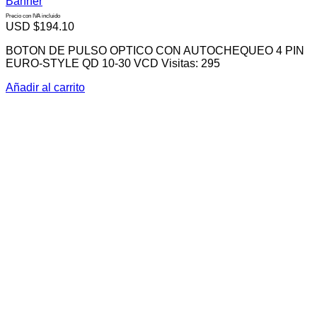
Banner
Precio con IVA incluido
USD $
194.10
BOTON DE PULSO OPTICO CON AUTOCHEQUEO 4 PIN
EURO-STYLE QD 10-30 VCD Visitas: 295
Añadir al carrito