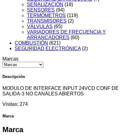
SEÑALIZACIÓN
(18)
SENSORES
(94)
TERMÓMETROS
(119)
TRANSMISORES
(2)
VÁLVULAS
(65)
VARIADORES DE FRECUENCIA Y
ARRANCADORES
(60)
COMBUSTIÓN
(621)
SEGURIDAD ELECTRÓNICA
(2)
Marcas
Descripción
MODULO DE INTERFACE INPUT 24VCD CONF DE
SALIDA-3 NO CANALES ABIERTOS
Visitas:
274
Marca
Marca