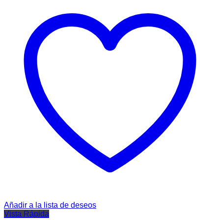
Añadir a la lista de deseos
Vista Rápida