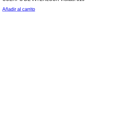
Añadir al carrito