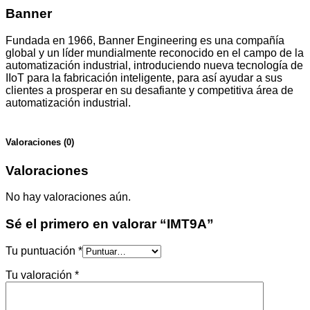
Banner
Fundada en 1966, Banner Engineering es una compañía
global y un líder mundialmente reconocido en el campo de la
automatización industrial, introduciendo nueva tecnología de
IIoT para la fabricación inteligente, para así ayudar a sus
clientes a prosperar en su desafiante y competitiva área de
automatización industrial.
Valoraciones (0)
Valoraciones
No hay valoraciones aún.
Sé el primero en valorar “IMT9A”
Tu puntuación
*
Tu valoración
*