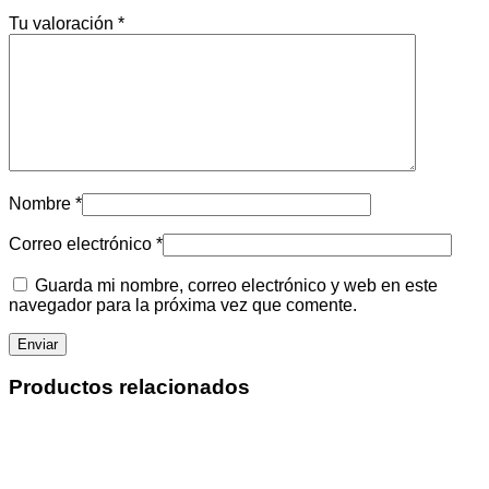
Tu valoración
*
Nombre
*
Correo electrónico
*
Guarda mi nombre, correo electrónico y web en este
navegador para la próxima vez que comente.
Productos relacionados