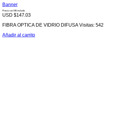
Banner
Precio con IVA incluido
USD $
147.03
FIBRA OPTICA DE VIDRIO DIFUSA Visitas: 542
Añadir al carrito