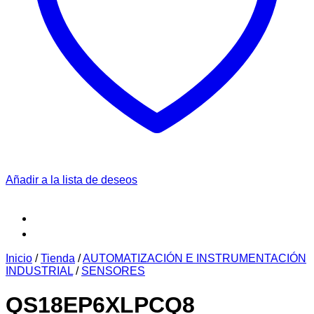
Añadir a la lista de deseos
Inicio
/
Tienda
/
AUTOMATIZACIÓN E INSTRUMENTACIÓN
INDUSTRIAL
/
SENSORES
QS18EP6XLPCQ8