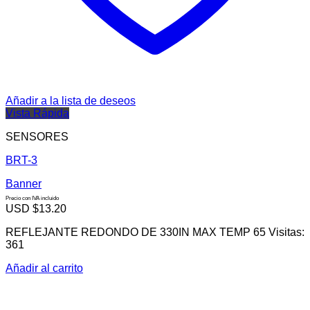
Añadir a la lista de deseos
Vista Rápida
SENSORES
BRT-3
Banner
Precio con IVA incluido
USD $
13.20
REFLEJANTE REDONDO DE 330IN MAX TEMP 65 Visitas:
361
Añadir al carrito