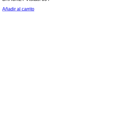
Añadir al carrito