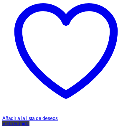
Añadir a la lista de deseos
Vista Rápida