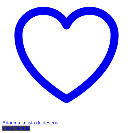
Añadir a la lista de deseos
Vista Rápida