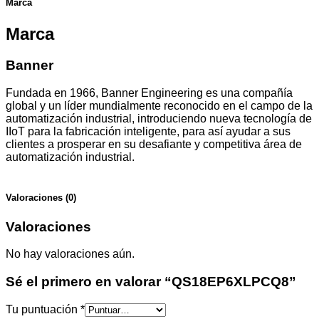
Marca
Marca
Banner
Fundada en 1966, Banner Engineering es una compañía
global y un líder mundialmente reconocido en el campo de la
automatización industrial, introduciendo nueva tecnología de
IIoT para la fabricación inteligente, para así ayudar a sus
clientes a prosperar en su desafiante y competitiva área de
automatización industrial.
Valoraciones (0)
Valoraciones
No hay valoraciones aún.
Sé el primero en valorar “QS18EP6XLPCQ8”
Tu puntuación
*