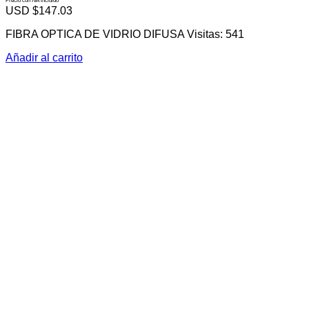
Precio con IVA incluido
USD $
147.03
FIBRA OPTICA DE VIDRIO DIFUSA Visitas: 541
Añadir al carrito