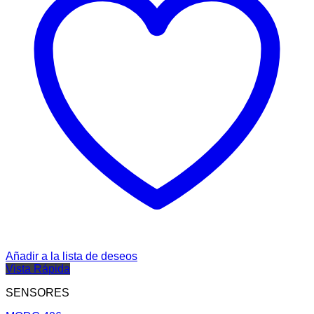
Añadir a la lista de deseos
Vista Rápida
SENSORES