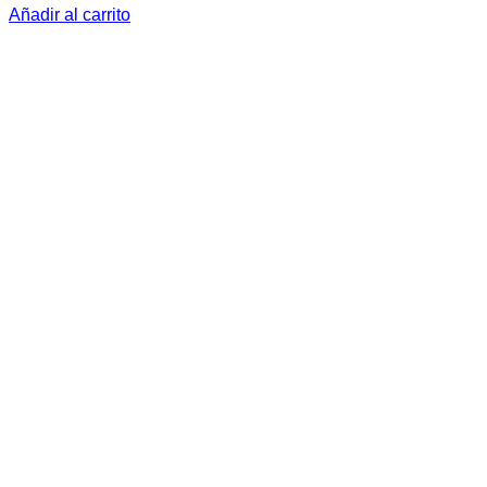
Añadir al carrito