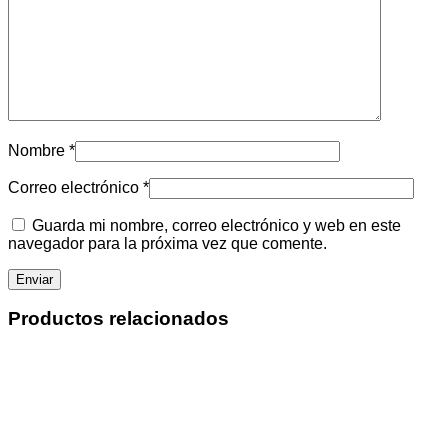
Nombre
*
Correo electrónico
*
Guarda mi nombre, correo electrónico y web en este
navegador para la próxima vez que comente.
Productos relacionados