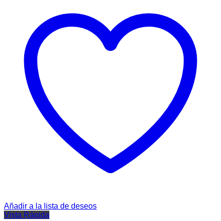
Añadir a la lista de deseos
Vista Rápida