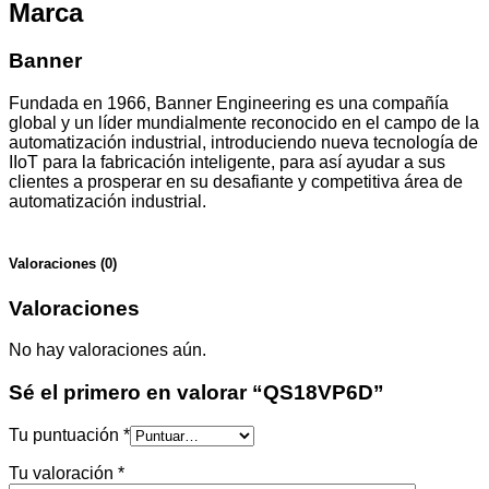
Marca
Banner
Fundada en 1966, Banner Engineering es una compañía
global y un líder mundialmente reconocido en el campo de la
automatización industrial, introduciendo nueva tecnología de
IIoT para la fabricación inteligente, para así ayudar a sus
clientes a prosperar en su desafiante y competitiva área de
automatización industrial.
Valoraciones (0)
Valoraciones
No hay valoraciones aún.
Sé el primero en valorar “QS18VP6D”
Tu puntuación
*
Tu valoración
*