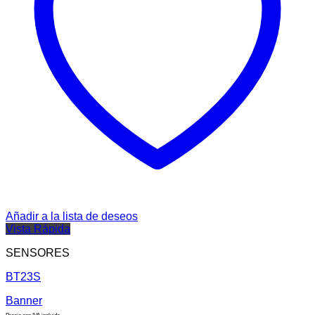
Añadir a la lista de deseos
Vista Rápida
SENSORES
BT23S
Banner