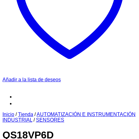
Añadir a la lista de deseos
Inicio
/
Tienda
/
AUTOMATIZACIÓN E INSTRUMENTACIÓN
INDUSTRIAL
/
SENSORES
QS18VP6D