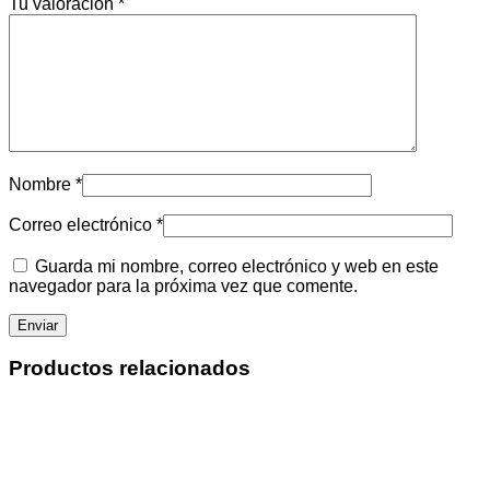
Tu valoración
*
Nombre
*
Correo electrónico
*
Guarda mi nombre, correo electrónico y web en este
navegador para la próxima vez que comente.
Productos relacionados