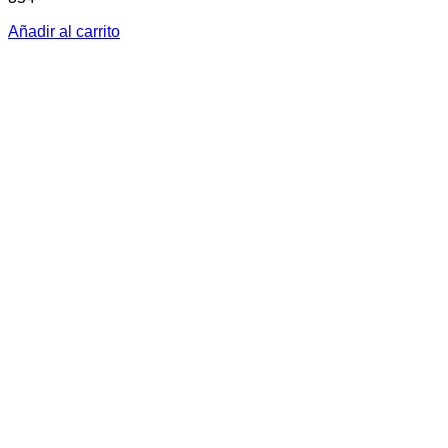
Añadir al carrito