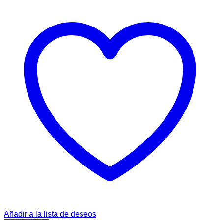
Añadir a la lista de deseos