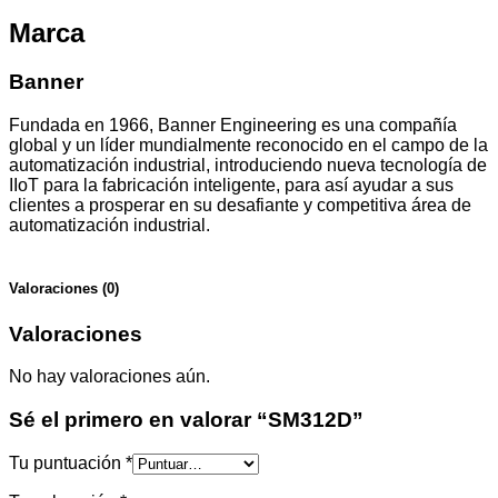
Marca
Banner
Fundada en 1966, Banner Engineering es una compañía
global y un líder mundialmente reconocido en el campo de la
automatización industrial, introduciendo nueva tecnología de
IIoT para la fabricación inteligente, para así ayudar a sus
clientes a prosperar en su desafiante y competitiva área de
automatización industrial.
Valoraciones (0)
Valoraciones
No hay valoraciones aún.
Sé el primero en valorar “SM312D”
Tu puntuación
*