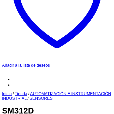
Añadir a la lista de deseos
Inicio
/
Tienda
/
AUTOMATIZACIÓN E INSTRUMENTACIÓN
INDUSTRIAL
/
SENSORES
SM312D