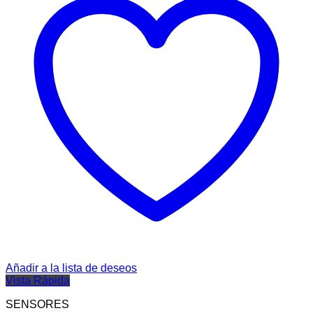
Añadir a la lista de deseos
Vista Rápida
SENSORES