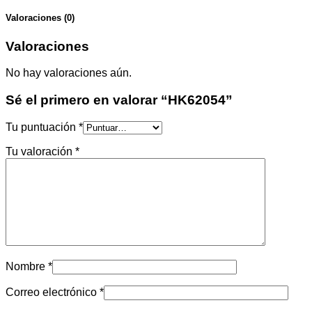
Valoraciones (0)
Valoraciones
No hay valoraciones aún.
Sé el primero en valorar “HK62054”
Tu puntuación
*
Tu valoración
*
Nombre
*
Correo electrónico
*