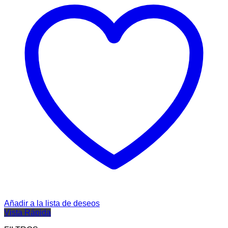
Añadir a la lista de deseos
Vista Rápida