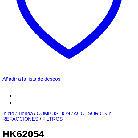
Añadir a la lista de deseos
Inicio
/
Tienda
/
COMBUSTIÓN
/
ACCESORIOS Y
REFACCIONES
/
FILTROS
HK62054