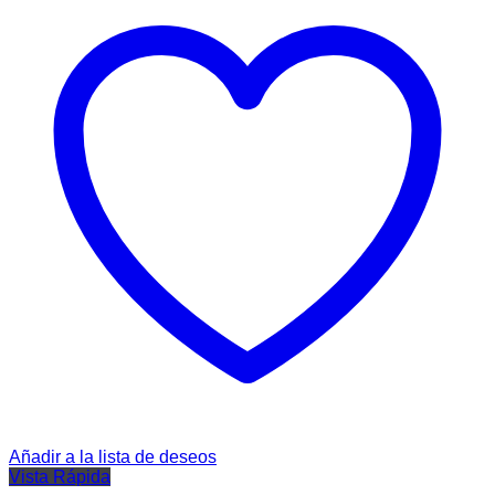
Añadir a la lista de deseos
Vista Rápida