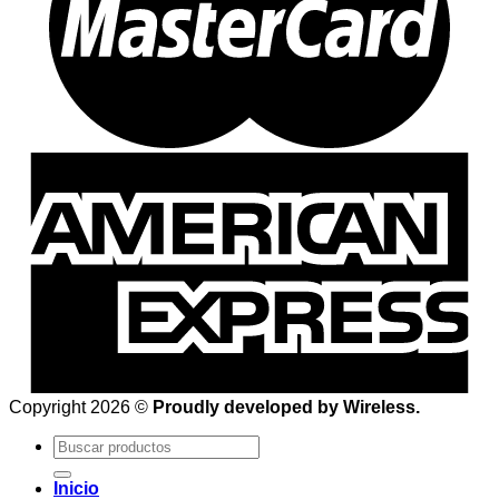
Copyright 2026 ©
Proudly developed by Wireless.
Buscar
por:
Inicio