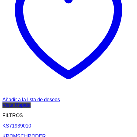
Añadir a la lista de deseos
Vista Rápida
FILTROS
KS71939010
KROMSCHRÖDER