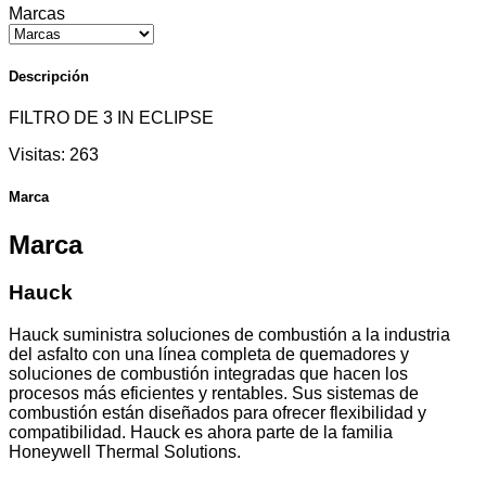
Marcas
Descripción
FILTRO DE 3 IN ECLIPSE
Visitas:
263
Marca
Marca
Hauck
Hauck suministra soluciones de combustión a la industria
del asfalto con una línea completa de quemadores y
soluciones de combustión integradas que hacen los
procesos más eficientes y rentables. Sus sistemas de
combustión están diseñados para ofrecer flexibilidad y
compatibilidad. Hauck es ahora parte de la familia
Honeywell Thermal Solutions.