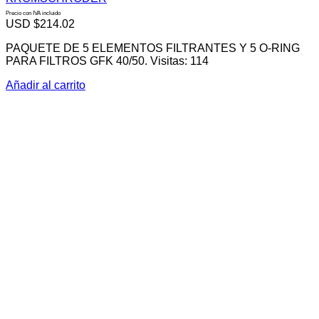
Precio con IVA incluido
USD $
214.02
PAQUETE DE 5 ELEMENTOS FILTRANTES Y 5 O-RING
PARA FILTROS GFK 40/50. Visitas: 114
Añadir al carrito