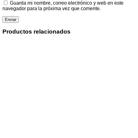
Guarda mi nombre, correo electrónico y web en este
navegador para la próxima vez que comente.
Productos relacionados