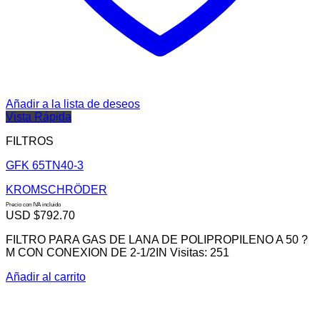
Añadir a la lista de deseos
Vista Rápida
FILTROS
GFK 65TN40-3
KROMSCHRÖDER
Precio con IVA incluido
USD $
792.70
FILTRO PARA GAS DE LANA DE POLIPROPILENO A 50 ?
M CON CONEXION DE 2-1/2IN Visitas: 251
Añadir al carrito