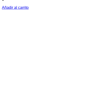
Añadir al carrito