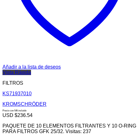
Añadir a la lista de deseos
Vista Rápida
FILTROS
KS71937010
KROMSCHRÖDER
Precio con IVA incluido
USD $
236.54
PAQUETE DE 10 ELEMENTOS FILTRANTES Y 10 O-RING
PARA FILTROS GFK 25/32. Visitas: 237