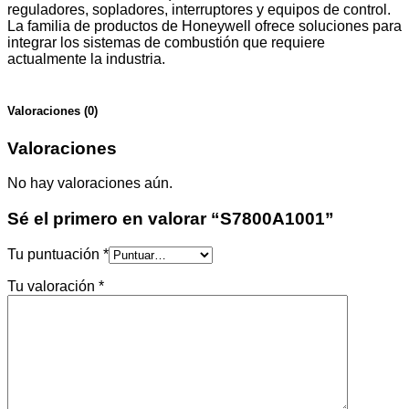
reguladores, sopladores, interruptores y equipos de control.
La familia de productos de Honeywell ofrece soluciones para
integrar los sistemas de combustión que requiere
actualmente la industria.
Valoraciones (0)
Valoraciones
No hay valoraciones aún.
Sé el primero en valorar “S7800A1001”
Tu puntuación
*
Tu valoración
*