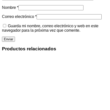
Nombre
*
Correo electrónico
*
Guarda mi nombre, correo electrónico y web en este
navegador para la próxima vez que comente.
Productos relacionados