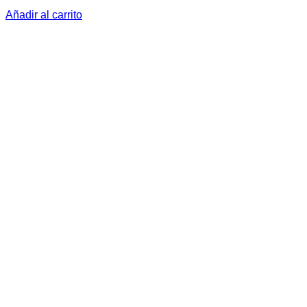
Añadir al carrito