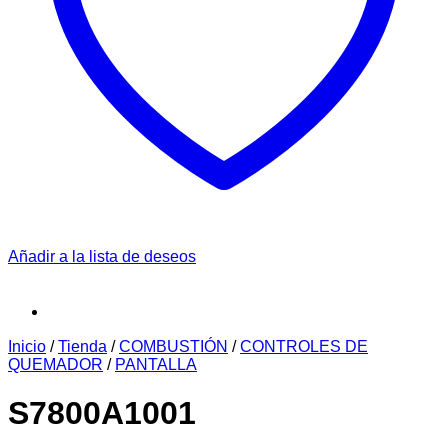
Añadir a la lista de deseos
Inicio
/
Tienda
/
COMBUSTIÓN
/
CONTROLES DE
QUEMADOR
/
PANTALLA
S7800A1001