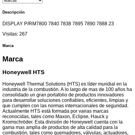
Descripción
DISPLAY P/RM7800 7840 7838 7895 7890 7888 23
Visitas:
267
Marca
Marca
Honeywell HTS
Honeywell Thermal Solutions (HTS) es líder mundial en la
industria de la combustión. A lo largo de mas de 100 años ha
consolidado un gran portafolio de productos innovadores
para desarrollar soluciones confiables, eficientes, limpias y
que cumplen con las normas internacionales de seguridad.
Actualmente HTS está formada por varias marcas
reconocidas, tales como Maxon, Eclipse, Hauck y
Kromschröder. Esta división de Honeywell cuenta con la
gama mas amplia de productos de alta calidad para la
combustión, tales como quemadores, válvulas, actuadores,