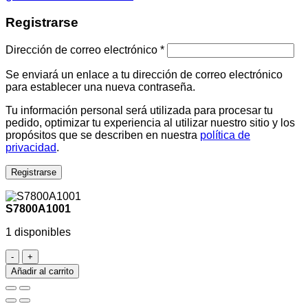
Registrarse
Dirección de correo electrónico
*
Se enviará un enlace a tu dirección de correo electrónico
para establecer una nueva contraseña.
Tu información personal será utilizada para procesar tu
pedido, optimizar tu experiencia al utilizar nuestro sitio y los
propósitos que se describen en nuestra
política de
privacidad
.
Registrarse
S7800A1001
1 disponibles
S7800A1001
cantidad
Añadir al carrito