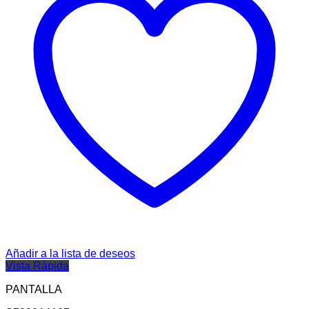
Añadir a la lista de deseos
Vista Rápida
PANTALLA