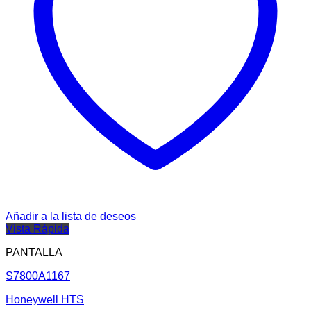
Añadir a la lista de deseos
Vista Rápida
PANTALLA
S7800A1167
Honeywell HTS