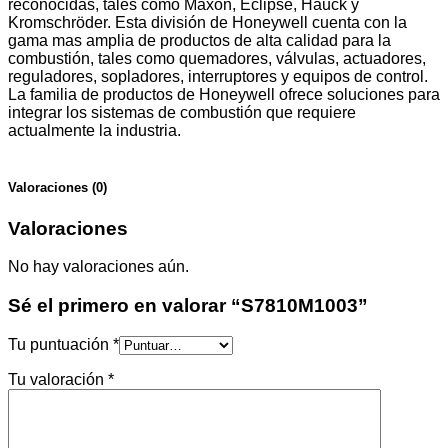
reconocidas, tales como Maxon, Eclipse, Hauck y
Kromschröder. Esta división de Honeywell cuenta con la
gama mas amplia de productos de alta calidad para la
combustión, tales como quemadores, válvulas, actuadores,
reguladores, sopladores, interruptores y equipos de control.
La familia de productos de Honeywell ofrece soluciones para
integrar los sistemas de combustión que requiere
actualmente la industria.
Valoraciones (0)
Valoraciones
No hay valoraciones aún.
Sé el primero en valorar “S7810M1003”
Tu puntuación
*
Tu valoración
*