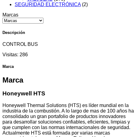
SEGURIDAD ELECTRÓNICA
(2)
Marcas
Descripción
CONTROL BUS
Visitas:
286
Marca
Marca
Honeywell HTS
Honeywell Thermal Solutions (HTS) es líder mundial en la
industria de la combustión. A lo largo de mas de 100 años ha
consolidado un gran portafolio de productos innovadores
para desarrollar soluciones confiables, eficientes, limpias y
que cumplen con las normas internacionales de seguridad.
Actualmente HTS está formada por varias marcas