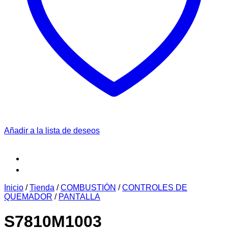
Añadir a la lista de deseos
Inicio
/
Tienda
/
COMBUSTIÓN
/
CONTROLES DE
QUEMADOR
/
PANTALLA
S7810M1003