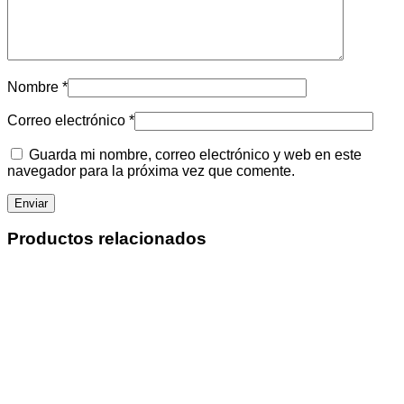
Nombre
*
Correo electrónico
*
Guarda mi nombre, correo electrónico y web en este
navegador para la próxima vez que comente.
Productos relacionados