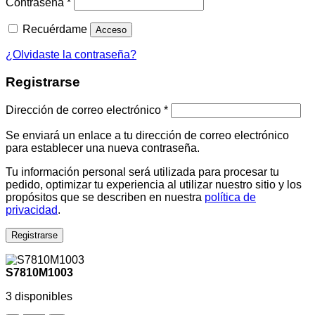
Contraseña
*
Recuérdame
Acceso
¿Olvidaste la contraseña?
Registrarse
Dirección de correo electrónico
*
Se enviará un enlace a tu dirección de correo electrónico
para establecer una nueva contraseña.
Tu información personal será utilizada para procesar tu
pedido, optimizar tu experiencia al utilizar nuestro sitio y los
propósitos que se describen en nuestra
política de
privacidad
.
Registrarse
S7810M1003
3 disponibles