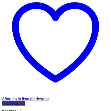
Añadir a la lista de deseos
Vista Rápida