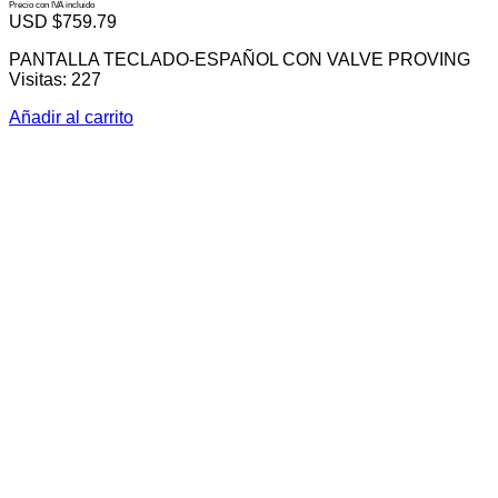
Precio con IVA incluido
USD $
759.79
PANTALLA TECLADO-ESPAÑOL CON VALVE PROVING
Visitas: 227
Añadir al carrito