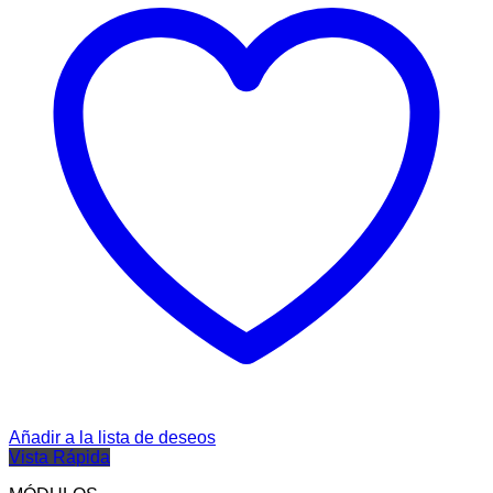
Añadir a la lista de deseos
Vista Rápida