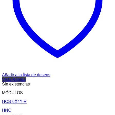
Añadir a la lista de deseos
Vista Rápida
Sin existencias
MÓDULOS
HCS-6X4Y-R
HNC