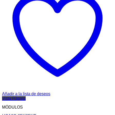
Añadir a la lista de deseos
Vista Rápida
MÓDULOS