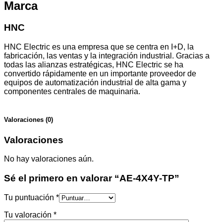
Marca
HNC
HNC Electric es una empresa que se centra en I+D, la
fabricación, las ventas y la integración industrial. Gracias a
todas las alianzas estratégicas, HNC Electric se ha
convertido rápidamente en un importante proveedor de
equipos de automatización industrial de alta gama y
componentes centrales de maquinaria.
Valoraciones (0)
Valoraciones
No hay valoraciones aún.
Sé el primero en valorar “AE-4X4Y-TP”
Tu puntuación
*
Tu valoración
*