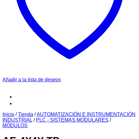
Añadir a la lista de deseos
Inicio
/
Tienda
/
AUTOMATIZACIÓN E INSTRUMENTACIÓN
INDUSTRIAL
/
PLC - SISTEMAS MODULARES
/
MÓDULOS