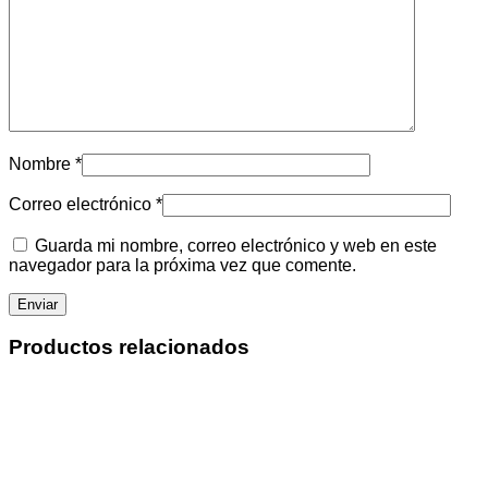
Nombre
*
Correo electrónico
*
Guarda mi nombre, correo electrónico y web en este
navegador para la próxima vez que comente.
Productos relacionados