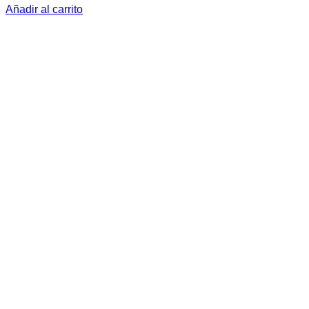
Añadir al carrito