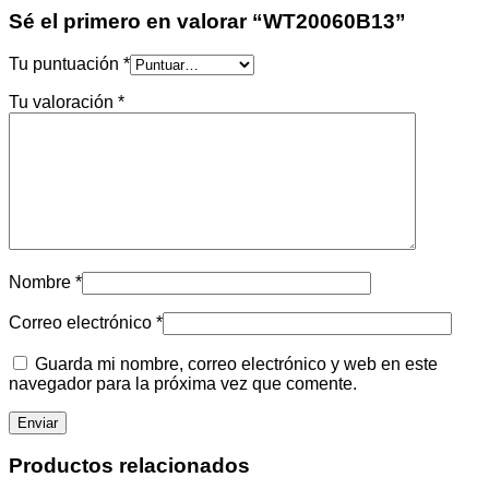
Sé el primero en valorar “WT20060B13”
Tu puntuación
*
Tu valoración
*
Nombre
*
Correo electrónico
*
Guarda mi nombre, correo electrónico y web en este
navegador para la próxima vez que comente.
Productos relacionados