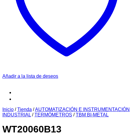
Añadir a la lista de deseos
Inicio
/
Tienda
/
AUTOMATIZACIÓN E INSTRUMENTACIÓN
INDUSTRIAL
/
TERMÓMETROS
/
TBM BI-METAL
WT20060B13