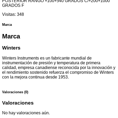
POSTERIOR RANGO +100+540 GRADOS C/+200+1000
GRADOS F
Visitas:
348
Marca
Marca
Winters
Winters Instruments es un fabricante mundial de
instrumentación de presión y temperatura de primera
calidad, empresa canadiense reconocida por la innovación y
el rendimiento sostenido refuerza el compromiso de Winters
con la mejora continua desde 1953.
Valoraciones (0)
Valoraciones
No hay valoraciones aún.