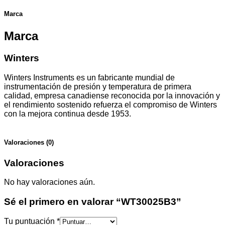
Marca
Marca
Winters
Winters Instruments es un fabricante mundial de
instrumentación de presión y temperatura de primera
calidad, empresa canadiense reconocida por la innovación y
el rendimiento sostenido refuerza el compromiso de Winters
con la mejora continua desde 1953.
Valoraciones (0)
Valoraciones
No hay valoraciones aún.
Sé el primero en valorar “WT30025B3”
Tu puntuación
*