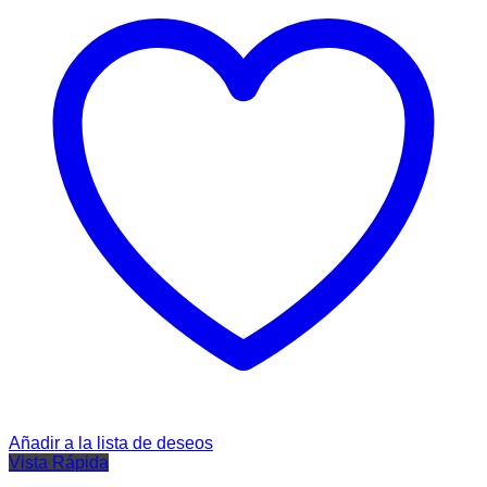
Añadir a la lista de deseos
Vista Rápida