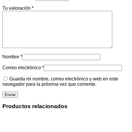
Tu valoración
*
Nombre
*
Correo electrónico
*
Guarda mi nombre, correo electrónico y web en este
navegador para la próxima vez que comente.
Productos relacionados