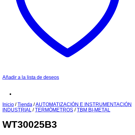
Añadir a la lista de deseos
Inicio
/
Tienda
/
AUTOMATIZACIÓN E INSTRUMENTACIÓN
INDUSTRIAL
/
TERMÓMETROS
/
TBM BI-METAL
WT30025B3