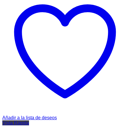
Añadir a la lista de deseos
Vista Rápida