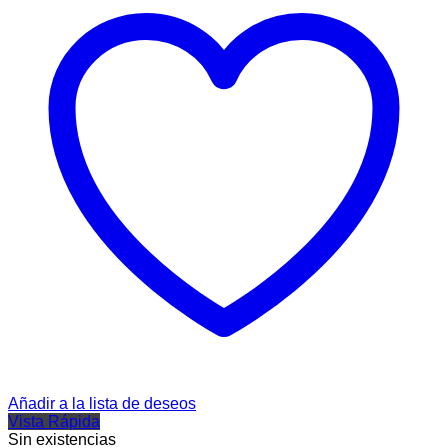
Añadir a la lista de deseos
Vista Rápida
Sin existencias