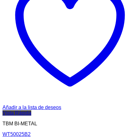
Añadir a la lista de deseos
Vista Rápida
TBM BI-METAL
WT50025B2