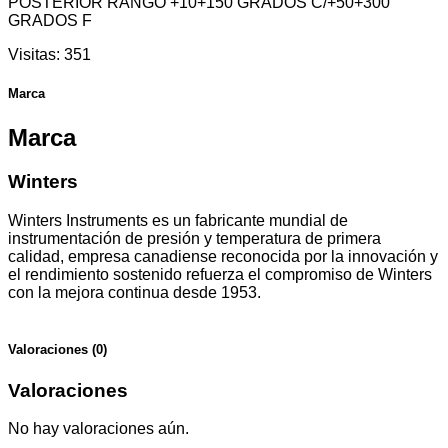
POSTERIOR RANGO +10+150 GRADOS C/+50+300
GRADOS F
Visitas:
351
Marca
Marca
Winters
Winters Instruments es un fabricante mundial de
instrumentación de presión y temperatura de primera
calidad, empresa canadiense reconocida por la innovación y
el rendimiento sostenido refuerza el compromiso de Winters
con la mejora continua desde 1953.
Valoraciones (0)
Valoraciones
No hay valoraciones aún.