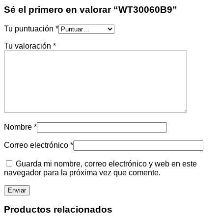
Sé el primero en valorar “WT30060B9”
Tu puntuación
*
Tu valoración
*
Nombre
*
Correo electrónico
*
Guarda mi nombre, correo electrónico y web en este
navegador para la próxima vez que comente.
Productos relacionados