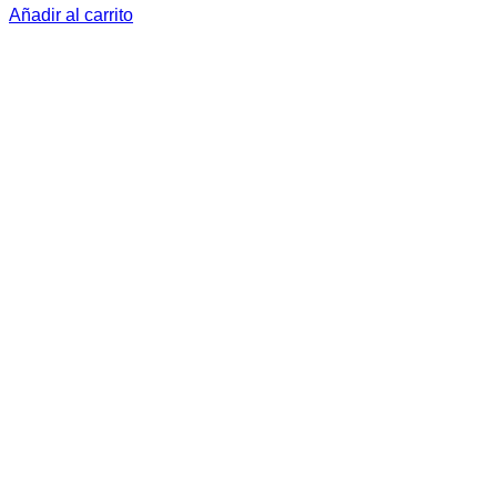
Añadir al carrito