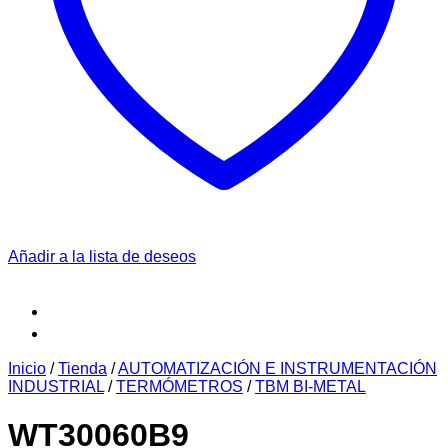
Añadir a la lista de deseos
Inicio
/
Tienda
/
AUTOMATIZACIÓN E INSTRUMENTACIÓN
INDUSTRIAL
/
TERMÓMETROS
/
TBM BI-METAL
WT30060B9