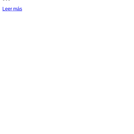
Leer más