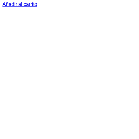
Añadir al carrito