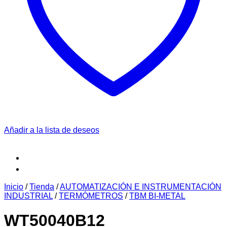
Añadir a la lista de deseos
Inicio
/
Tienda
/
AUTOMATIZACIÓN E INSTRUMENTACIÓN
INDUSTRIAL
/
TERMÓMETROS
/
TBM BI-METAL
WT50040B12