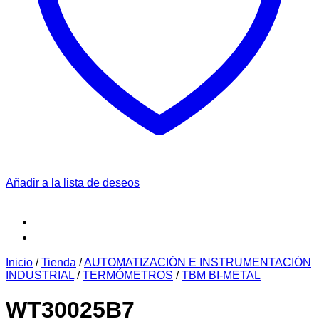
Añadir a la lista de deseos
Inicio
/
Tienda
/
AUTOMATIZACIÓN E INSTRUMENTACIÓN
INDUSTRIAL
/
TERMÓMETROS
/
TBM BI-METAL
WT30025B7