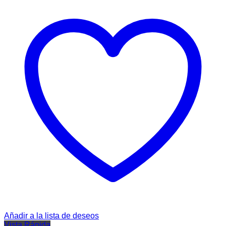
Añadir a la lista de deseos
Vista Rápida