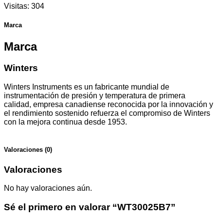
Visitas:
304
Marca
Marca
Winters
Winters Instruments es un fabricante mundial de
instrumentación de presión y temperatura de primera
calidad, empresa canadiense reconocida por la innovación y
el rendimiento sostenido refuerza el compromiso de Winters
con la mejora continua desde 1953.
Valoraciones (0)
Valoraciones
No hay valoraciones aún.
Sé el primero en valorar “WT30025B7”