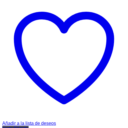
Añadir a la lista de deseos