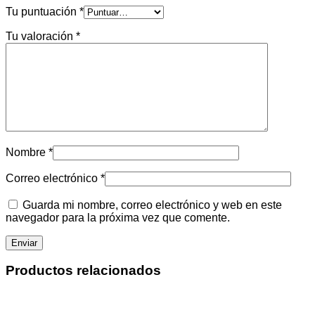
Tu puntuación
*
Tu valoración
*
Nombre
*
Correo electrónico
*
Guarda mi nombre, correo electrónico y web en este
navegador para la próxima vez que comente.
Productos relacionados