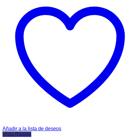
Añadir a la lista de deseos
Vista Rápida