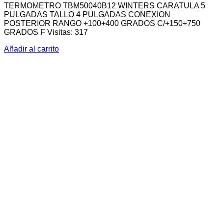
TERMOMETRO TBM50040B12 WINTERS CARATULA 5
PULGADAS TALLO 4 PULGADAS CONEXION
POSTERIOR RANGO +100+400 GRADOS C/+150+750
GRADOS F Visitas: 317
Añadir al carrito