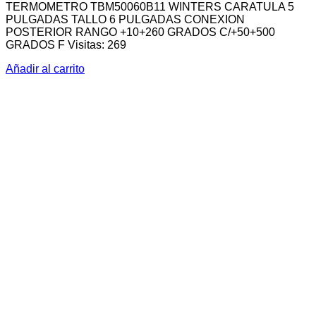
TERMOMETRO TBM50060B11 WINTERS CARATULA 5
PULGADAS TALLO 6 PULGADAS CONEXION
POSTERIOR RANGO +10+260 GRADOS C/+50+500
GRADOS F Visitas: 269
Añadir al carrito